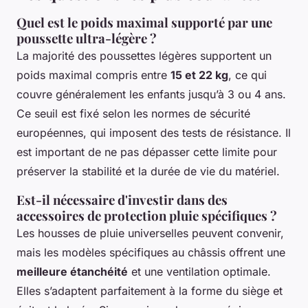
Quel est le poids maximal supporté par une
poussette ultra-légère ?
La majorité des poussettes légères supportent un
poids maximal compris entre
15 et 22 kg
, ce qui
couvre généralement les enfants jusqu’à 3 ou 4 ans.
Ce seuil est fixé selon les normes de sécurité
européennes, qui imposent des tests de résistance. Il
est important de ne pas dépasser cette limite pour
préserver la stabilité et la durée de vie du matériel.
Est-il nécessaire d'investir dans des
accessoires de protection pluie spécifiques ?
Les housses de pluie universelles peuvent convenir,
mais les modèles spécifiques au châssis offrent une
meilleure étanchéité
et une ventilation optimale.
Elles s’adaptent parfaitement à la forme du siège et