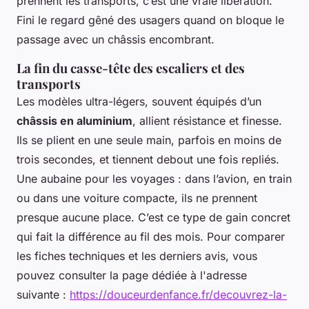
prennent les transports, c’est une vraie libération.
Fini le regard gêné des usagers quand on bloque le
passage avec un châssis encombrant.
La fin du casse-tête des escaliers et des
transports
Les modèles ultra-légers, souvent équipés d’un
châssis en aluminium
, allient résistance et finesse.
Ils se plient en une seule main, parfois en moins de
trois secondes, et tiennent debout une fois repliés.
Une aubaine pour les voyages : dans l’avion, en train
ou dans une voiture compacte, ils ne prennent
presque aucune place. C’est ce type de gain concret
qui fait la différence au fil des mois. Pour comparer
les fiches techniques et les derniers avis, vous
pouvez consulter la page dédiée à l'adresse
suivante :
https://douceurdenfance.fr/decouvrez-la-