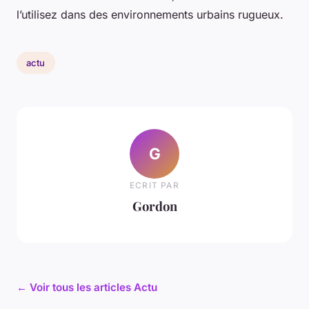
l’utilisez dans des environnements urbains rugueux.
actu
G
ECRIT PAR
Gordon
← Voir tous les articles Actu