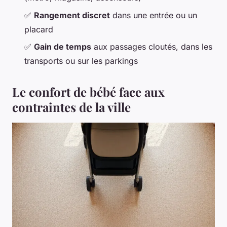
✅
Rangement discret
dans une entrée ou un
placard
✅
Gain de temps
aux passages cloutés, dans les
transports ou sur les parkings
Le confort de bébé face aux
contraintes de la ville