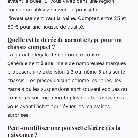
évitent la buée. Si vous vivez dans une région
humide ou utilisez souvent la poussette,
l’investissement vaut la peine. Comptez entre 25 et
50 € pour une housse de qualité.
Quelle est la durée de garantie type pour un
châssis compact ?
La garantie légale de conformité couvre
généralement
2 ans
, mais de nombreuses marques
proposent une extension à 3 ou même 5 ans sur le
châssis. Les pièces d’usure comme les roues, les
harnais ou les suspensions sont souvent exclues ou
couvertes sur une période plus courte. Renseignez-
vous avant l’achat pour éviter les mauvaises
surprises.
Peut-on utiliser une poussette légère dès la
naissance ?