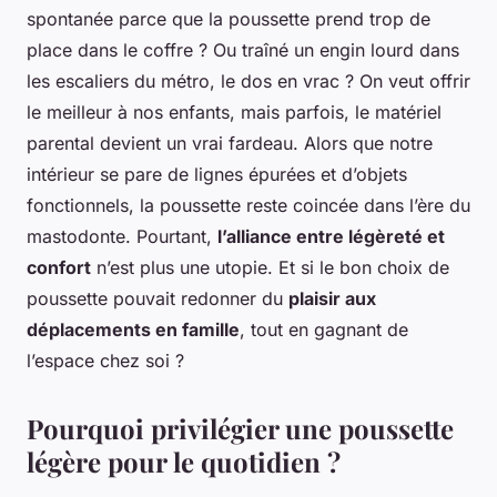
spontanée parce que la poussette prend trop de
place dans le coffre ? Ou traîné un engin lourd dans
les escaliers du métro, le dos en vrac ? On veut offrir
le meilleur à nos enfants, mais parfois, le matériel
parental devient un vrai fardeau. Alors que notre
intérieur se pare de lignes épurées et d’objets
fonctionnels, la poussette reste coincée dans l’ère du
mastodonte. Pourtant,
l’alliance entre légèreté et
confort
n’est plus une utopie. Et si le bon choix de
poussette pouvait redonner du
plaisir aux
déplacements en famille
, tout en gagnant de
l’espace chez soi ?
Pourquoi privilégier une poussette
légère pour le quotidien ?