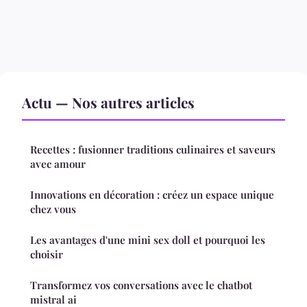
Actu — Nos autres articles
Recettes : fusionner traditions culinaires et saveurs
avec amour
Innovations en décoration : créez un espace unique
chez vous
Les avantages d'une mini sex doll et pourquoi les
choisir
Transformez vos conversations avec le chatbot
mistral ai