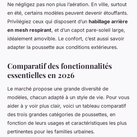
Ne négligez pas non plus l’aération. En ville, surtout
en été, certains modèles peuvent devenir étouffants.
Privilégiez ceux qui disposent d’un
habillage arrière
en mesh respirant
, et d’un capot pare-soleil large,
idéalement amovible. Le confort, c’est aussi savoir
adapter la poussette aux conditions extérieures.
Comparatif des fonctionnalités
essentielles en 2026
Le marché propose une grande diversité de
modèles, chacun adapté à un style de vie. Pour vous
aider à y voir plus clair, voici un tableau comparatif
des trois grandes catégories de poussettes, en
fonction de leurs usages et caractéristiques les plus
pertinentes pour les familles urbaines.