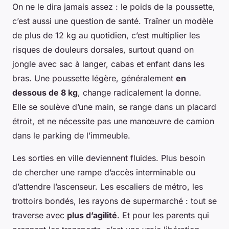
On ne le dira jamais assez : le poids de la poussette,
c’est aussi une question de santé. Traîner un modèle
de plus de 12 kg au quotidien, c’est multiplier les
risques de douleurs dorsales, surtout quand on
jongle avec sac à langer, cabas et enfant dans les
bras. Une poussette légère, généralement
en
dessous de 8 kg
, change radicalement la donne.
Elle se soulève d’une main, se range dans un placard
étroit, et ne nécessite pas une manœuvre de camion
dans le parking de l’immeuble.
Les sorties en ville deviennent fluides. Plus besoin
de chercher une rampe d’accès interminable ou
d’attendre l’ascenseur. Les escaliers de métro, les
trottoirs bondés, les rayons de supermarché : tout se
traverse avec
plus d’agilité
. Et pour les parents qui