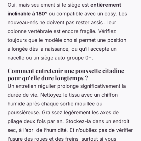
Oui, mais seulement si le siège est
entièrement
inclinable à 180°
ou compatible avec un cosy. Les
nouveau-nés ne doivent pas rester assis : leur
colonne vertébrale est encore fragile. Vérifiez
toujours que le modèle choisi permet une position
allongée dès la naissance, ou qu’il accepte un
nacelle ou un siège auto groupe 0+.
Comment entretenir une poussette citadine
pour qu’elle dure longtemps ?
Un entretien régulier prolonge significativement la
durée de vie. Nettoyez le tissu avec un chiffon
humide après chaque sortie mouillée ou
poussiéreuse. Graissez légèrement les axes de
pliage deux fois par an. Stockez-la dans un endroit
sec, à l’abri de l’humidité. Et n’oubliez pas de vérifier
l’usure des roues et des freins, surtout si vous