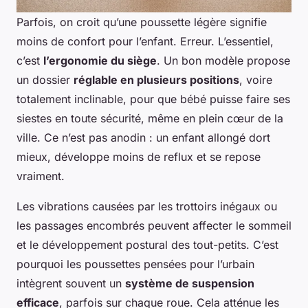
Parfois, on croit qu’une poussette légère signifie
moins de confort pour l’enfant. Erreur. L’essentiel,
c’est
l’ergonomie du siège
. Un bon modèle propose
un dossier
réglable en plusieurs positions
, voire
totalement inclinable, pour que bébé puisse faire ses
siestes en toute sécurité, même en plein cœur de la
ville. Ce n’est pas anodin : un enfant allongé dort
mieux, développe moins de reflux et se repose
vraiment.
Les vibrations causées par les trottoirs inégaux ou
les passages encombrés peuvent affecter le sommeil
et le développement postural des tout-petits. C’est
pourquoi les poussettes pensées pour l’urbain
intègrent souvent un
système de suspension
efficace
, parfois sur chaque roue. Cela atténue les