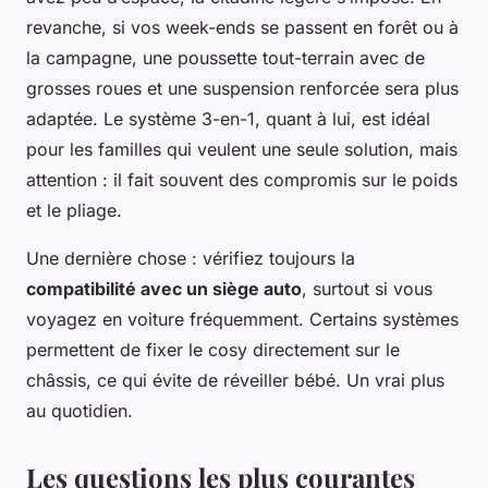
revanche, si vos week-ends se passent en forêt ou à
la campagne, une poussette tout-terrain avec de
grosses roues et une suspension renforcée sera plus
adaptée. Le système 3-en-1, quant à lui, est idéal
pour les familles qui veulent une seule solution, mais
attention : il fait souvent des compromis sur le poids
et le pliage.
Une dernière chose : vérifiez toujours la
compatibilité avec un siège auto
, surtout si vous
voyagez en voiture fréquemment. Certains systèmes
permettent de fixer le cosy directement sur le
châssis, ce qui évite de réveiller bébé. Un vrai plus
au quotidien.
Les questions les plus courantes