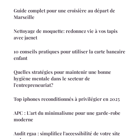
Guide complet pour une croisière au départ de
Marseille
Nettoyage de moquette: redonnez vie à vos tapis
avec jacnet
10 conseils pratiques pour utiliser la carte bancaire
enfant
Quelles stratégies pour maintenir une bonne
hygiène mentale dans le secteur de
l'entrepreneuriat?
Top iphones reconditionnés à privilégier en 2025
APC : L'art du minimalisme pour une garde-robe
moderne
Audit rgaa : simplifiez l'accessibilité de votre site