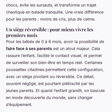
chocs, évite les sursauts, et transforme un trajet
chaotique en balade tranquille. Une vraie différence
pour les parents : moins de cris, plus de calme.
Un siège réversible : pour mieux vivre les
premiers mois
Pour les bébés de 0 à 6 mois, avoir la possibilité de
faire face à ses parents
est un atout majeur. Cela
rassure l’enfant, facilite le contact visuel, et permet
de surveiller son bien-être en temps réel. Certaines
poussettes citadines permettent cette configuration,
avec un siège pivotant ou réversible. Ce détail,
souvent négligé, est pourtant plébiscité par les
jeunes parents. Et quand l’enfant grandit, on bascule
en mode découverte du monde, sans changer
d’équipement.