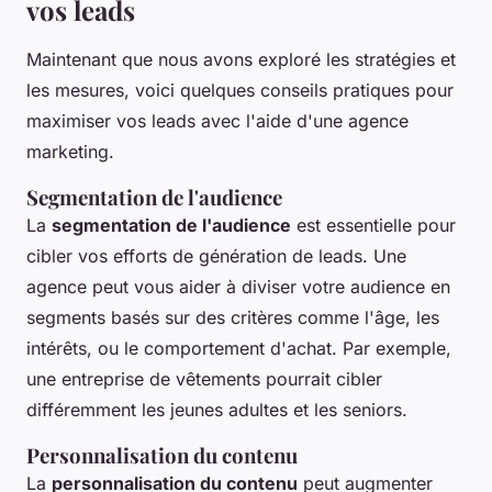
vos leads
Maintenant que nous avons exploré les stratégies et
les mesures, voici quelques conseils pratiques pour
maximiser vos leads avec l'aide d'une agence
marketing.
Segmentation de l'audience
La
segmentation de l'audience
est essentielle pour
cibler vos efforts de génération de leads. Une
agence peut vous aider à diviser votre audience en
segments basés sur des critères comme l'âge, les
intérêts, ou le comportement d'achat. Par exemple,
une entreprise de vêtements pourrait cibler
différemment les jeunes adultes et les seniors.
Personnalisation du contenu
La
personnalisation du contenu
peut augmenter