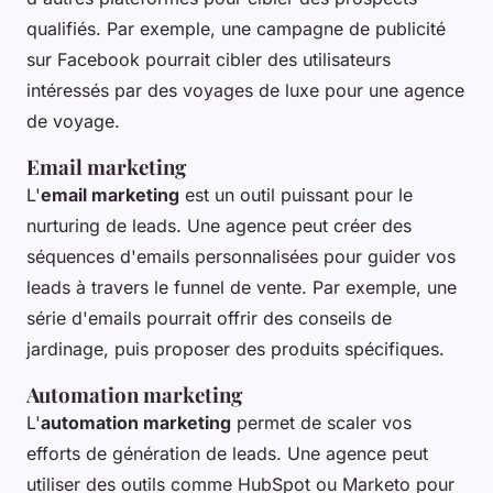
qualifiés. Par exemple, une campagne de publicité
sur Facebook pourrait cibler des utilisateurs
intéressés par des voyages de luxe pour une agence
de voyage.
Email marketing
L'
email marketing
est un outil puissant pour le
nurturing de leads. Une agence peut créer des
séquences d'emails personnalisées pour guider vos
leads à travers le funnel de vente. Par exemple, une
série d'emails pourrait offrir des conseils de
jardinage, puis proposer des produits spécifiques.
Automation marketing
L'
automation marketing
permet de scaler vos
efforts de génération de leads. Une agence peut
utiliser des outils comme HubSpot ou Marketo pour