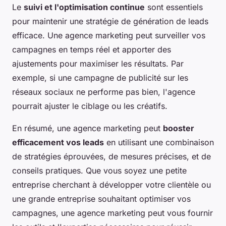
Le
suivi et l'optimisation continue
sont essentiels
pour maintenir une stratégie de génération de leads
efficace. Une agence marketing peut surveiller vos
campagnes en temps réel et apporter des
ajustements pour maximiser les résultats. Par
exemple, si une campagne de publicité sur les
réseaux sociaux ne performe pas bien, l'agence
pourrait ajuster le ciblage ou les créatifs.
En résumé, une agence marketing peut
booster
efficacement vos leads
en utilisant une combinaison
de stratégies éprouvées, de mesures précises, et de
conseils pratiques. Que vous soyez une petite
entreprise cherchant à développer votre clientèle ou
une grande entreprise souhaitant optimiser vos
campagnes, une agence marketing peut vous fournir