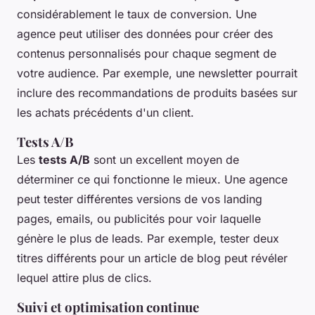
considérablement le taux de conversion. Une
agence peut utiliser des données pour créer des
contenus personnalisés pour chaque segment de
votre audience. Par exemple, une newsletter pourrait
inclure des recommandations de produits basées sur
les achats précédents d'un client.
Tests A/B
Les
tests A/B
sont un excellent moyen de
déterminer ce qui fonctionne le mieux. Une agence
peut tester différentes versions de vos landing
pages, emails, ou publicités pour voir laquelle
génère le plus de leads. Par exemple, tester deux
titres différents pour un article de blog peut révéler
lequel attire plus de clics.
Suivi et optimisation continue