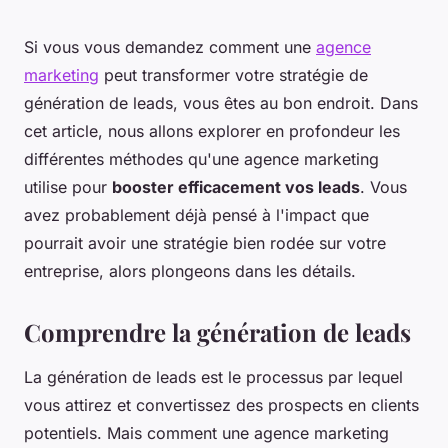
Si vous vous demandez comment une
agence
marketing
peut transformer votre stratégie de
génération de leads, vous êtes au bon endroit. Dans
cet article, nous allons explorer en profondeur les
différentes méthodes qu'une agence marketing
utilise pour
booster efficacement vos leads
. Vous
avez probablement déjà pensé à l'impact que
pourrait avoir une stratégie bien rodée sur votre
entreprise, alors plongeons dans les détails.
Comprendre la génération de leads
La génération de leads est le processus par lequel
vous attirez et convertissez des prospects en clients
potentiels. Mais comment une agence marketing