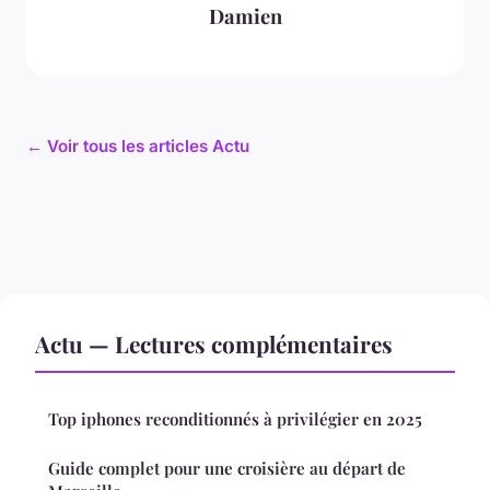
Damien
← Voir tous les articles Actu
Actu — Lectures complémentaires
Top iphones reconditionnés à privilégier en 2025
Guide complet pour une croisière au départ de