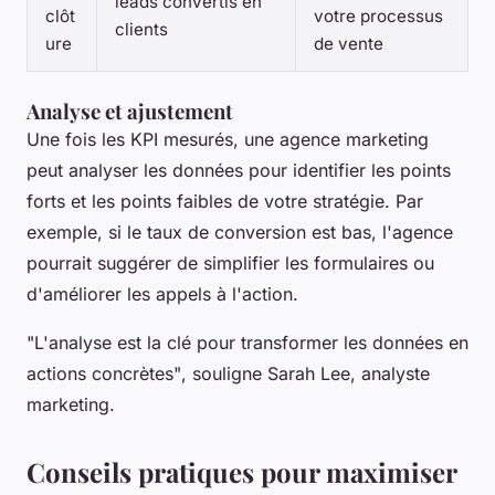
leads convertis en
clôt
votre processus
clients
ure
de vente
Analyse et ajustement
Une fois les KPI mesurés, une agence marketing
peut analyser les données pour identifier les points
forts et les points faibles de votre stratégie. Par
exemple, si le taux de conversion est bas, l'agence
pourrait suggérer de simplifier les formulaires ou
d'améliorer les appels à l'action.
"L'analyse est la clé pour transformer les données en
actions concrètes"
, souligne Sarah Lee, analyste
marketing.
Conseils pratiques pour maximiser