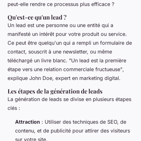
peut-elle rendre ce processus plus efficace ?
Qu'est-ce qu'un lead ?
Un lead est une personne ou une entité qui a
manifesté un intérêt pour votre produit ou service.
Ce peut être quelqu'un qui a rempli un formulaire de
contact, souscrit à une newsletter, ou même
téléchargé un livre blanc.
"Un lead est la première
étape vers une relation commerciale fructueuse"
,
explique John Doe, expert en marketing digital.
Les étapes de la génération de leads
La génération de leads se divise en plusieurs étapes
clés :
Attraction
: Utiliser des techniques de SEO, de
contenu, et de publicité pour attirer des visiteurs
sur votre site.