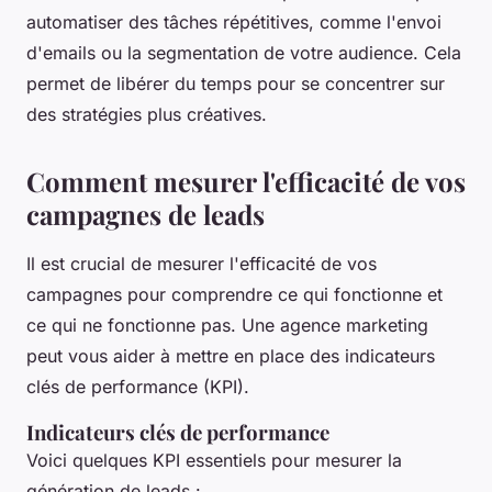
automatiser des tâches répétitives, comme l'envoi
d'emails ou la segmentation de votre audience. Cela
permet de libérer du temps pour se concentrer sur
des stratégies plus créatives.
Comment mesurer l'efficacité de vos
campagnes de leads
Il est crucial de mesurer l'efficacité de vos
campagnes pour comprendre ce qui fonctionne et
ce qui ne fonctionne pas. Une agence marketing
peut vous aider à mettre en place des indicateurs
clés de performance (KPI).
Indicateurs clés de performance
Voici quelques KPI essentiels pour mesurer la
génération de leads :