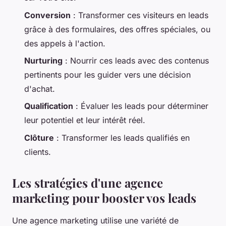
Conversion
: Transformer ces visiteurs en leads
grâce à des formulaires, des offres spéciales, ou
des appels à l'action.
Nurturing
: Nourrir ces leads avec des contenus
pertinents pour les guider vers une décision
d'achat.
Qualification
: Évaluer les leads pour déterminer
leur potentiel et leur intérêt réel.
Clôture
: Transformer les leads qualifiés en
clients.
Les stratégies d'une agence
marketing pour booster vos leads
Une agence marketing utilise une variété de