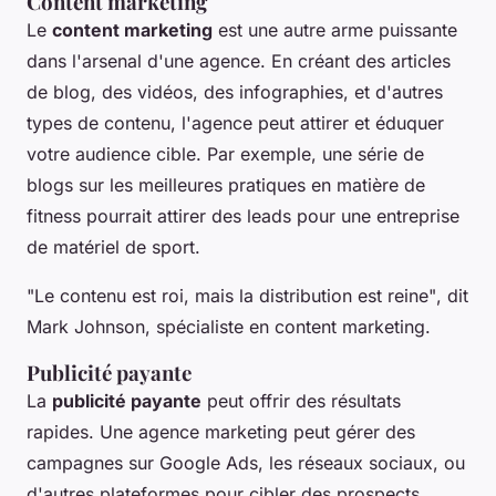
Content marketing
Le
content marketing
est une autre arme puissante
dans l'arsenal d'une agence. En créant des articles
de blog, des vidéos, des infographies, et d'autres
types de contenu, l'agence peut attirer et éduquer
votre audience cible. Par exemple, une série de
blogs sur les meilleures pratiques en matière de
fitness pourrait attirer des leads pour une entreprise
de matériel de sport.
"Le contenu est roi, mais la distribution est reine"
, dit
Mark Johnson, spécialiste en content marketing.
Publicité payante
La
publicité payante
peut offrir des résultats
rapides. Une agence marketing peut gérer des
campagnes sur Google Ads, les réseaux sociaux, ou
d'autres plateformes pour cibler des prospects