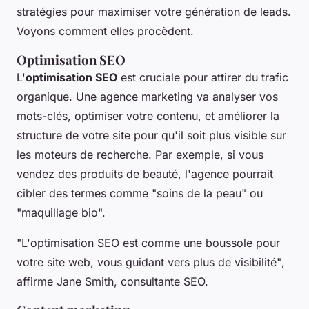
stratégies pour maximiser votre génération de leads.
Voyons comment elles procèdent.
Optimisation SEO
L'
optimisation SEO
est cruciale pour attirer du trafic
organique. Une agence marketing va analyser vos
mots-clés, optimiser votre contenu, et améliorer la
structure de votre site pour qu'il soit plus visible sur
les moteurs de recherche. Par exemple, si vous
vendez des produits de beauté, l'agence pourrait
cibler des termes comme "soins de la peau" ou
"maquillage bio".
"L'optimisation SEO est comme une boussole pour
votre site web, vous guidant vers plus de visibilité"
,
affirme Jane Smith, consultante SEO.