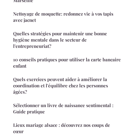
Marseille
Nettoyage de moquette: redonnez vie à vos tapis
avec jacnet
Quelles stratégies pour maintenir une bonne
hygiène mentale dans le secteur de
l'entrepreneuriat?
10 conseils pratiques pour utiliser la carte bancaire
enfant
Quels exercices peuvent aider à améliorer la
coordination et l'équilibre chez les personnes
âgées?
Sélectionner un livre de naissance sentimental :
Guide pratique
Lieux mariage alsace : découvrez nos coups de
cœur