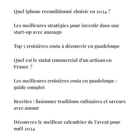
Quel iphone reconditionné choisir en 2024 ?
Les meilleures stratégies pour investir dans une
start-up avec anaxago
Top 5 croisières costa à découvrir en guadeloupe
Quel est le statut commercial d'un artisan en
France ?
Les meilleures croisières costa en guadeloupe :
guide complet
Recettes : fusionner traditions culinaires et saveurs
avec amour
Découvrez le meilleur calendrier de l'avent pour
noël 2024