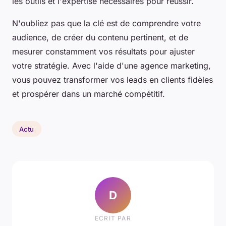
les outils et l'expertise nécessaires pour réussir.
N'oubliez pas que la clé est de comprendre votre
audience, de créer du contenu pertinent, et de
mesurer constamment vos résultats pour ajuster
votre stratégie. Avec l'aide d'une agence marketing,
vous pouvez transformer vos leads en clients fidèles
et prospérer dans un marché compétitif.
Actu
D
ECRIT PAR