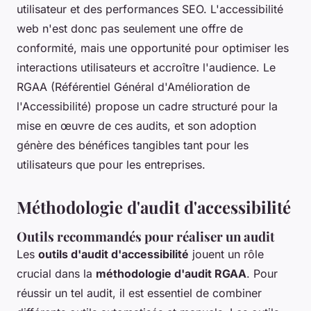
utilisateur et des performances SEO. L'accessibilité
web n'est donc pas seulement une offre de
conformité, mais une opportunité pour optimiser les
interactions utilisateurs et accroître l'audience. Le
RGAA (Référentiel Général d'Amélioration de
l'Accessibilité) propose un cadre structuré pour la
mise en œuvre de ces audits, et son adoption
génère des bénéfices tangibles tant pour les
utilisateurs que pour les entreprises.
Méthodologie d'audit d'accessibilité
Outils recommandés pour réaliser un audit
Les
outils d'audit d'accessibilité
jouent un rôle
crucial dans la
méthodologie d'audit RGAA
. Pour
réussir un tel audit, il est essentiel de combiner