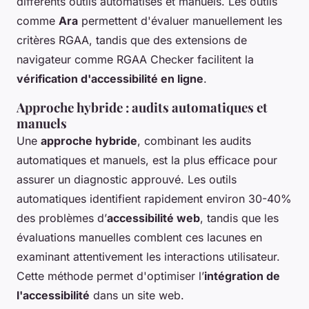
différents outils automatisés et manuels. Les outils
comme
Ara
permettent d'évaluer manuellement les
critères RGAA, tandis que des extensions de
navigateur comme RGAA Checker facilitent la
vérification d'accessibilité en ligne
.
Approche hybride : audits automatiques et
manuels
Une
approche hybride
, combinant les audits
automatiques et manuels, est la plus efficace pour
assurer un diagnostic approuvé. Les outils
automatiques identifient rapidement environ 30-40%
des problèmes d’
accessibilité web
, tandis que les
évaluations manuelles comblent ces lacunes en
examinant attentivement les interactions utilisateur.
Cette méthode permet d'optimiser l’
intégration de
l'accessibilité
dans un site web.