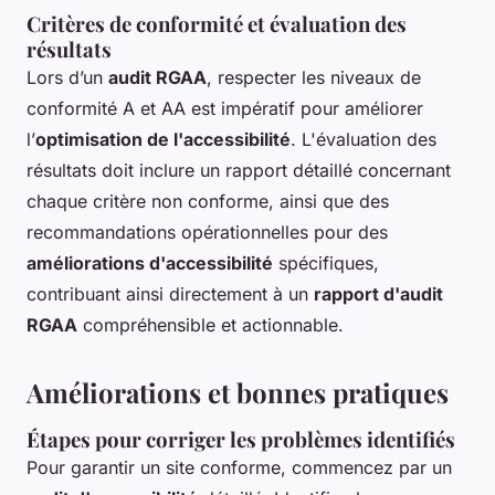
Critères de conformité et évaluation des
résultats
Lors d’un
audit RGAA
, respecter les niveaux de
conformité A et AA est impératif pour améliorer
l’
optimisation de l'accessibilité
. L'évaluation des
résultats doit inclure un rapport détaillé concernant
chaque critère non conforme, ainsi que des
recommandations opérationnelles pour des
améliorations d'accessibilité
spécifiques,
contribuant ainsi directement à un
rapport d'audit
RGAA
compréhensible et actionnable.
Améliorations et bonnes pratiques
Étapes pour corriger les problèmes identifiés
Pour garantir un site conforme, commencez par un