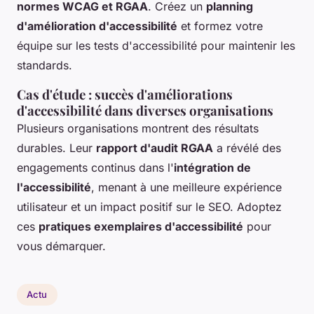
normes WCAG et RGAA
. Créez un
planning
d'amélioration d'accessibilité
et formez votre
équipe sur les tests d'accessibilité pour maintenir les
standards.
Cas d'étude : succès d'améliorations
d'accessibilité dans diverses organisations
Plusieurs organisations montrent des résultats
durables. Leur
rapport d'audit RGAA
a révélé des
engagements continus dans l'
intégration de
l'accessibilité
, menant à une meilleure expérience
utilisateur et un impact positif sur le SEO. Adoptez
ces
pratiques exemplaires d'accessibilité
pour
vous démarquer.
Actu