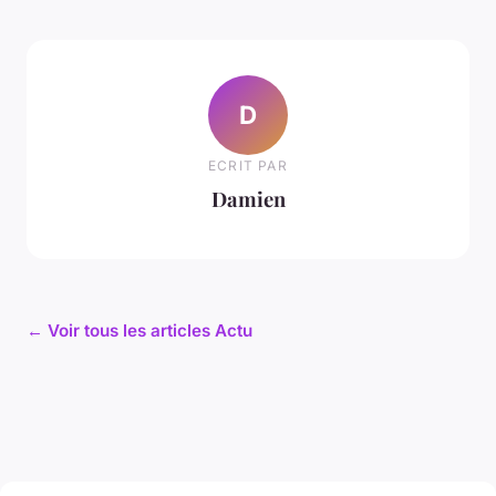
D
ECRIT PAR
Damien
← Voir tous les articles Actu