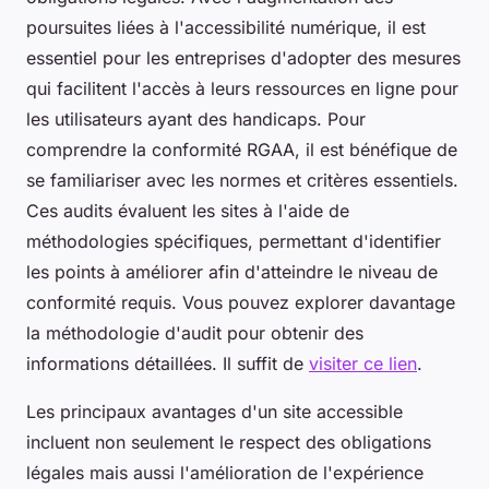
poursuites liées à l'accessibilité numérique, il est
essentiel pour les entreprises d'adopter des mesures
qui facilitent l'accès à leurs ressources en ligne pour
les utilisateurs ayant des handicaps. Pour
comprendre la conformité RGAA, il est bénéfique de
se familiariser avec les normes et critères essentiels.
Ces audits évaluent les sites à l'aide de
méthodologies spécifiques, permettant d'identifier
les points à améliorer afin d'atteindre le niveau de
conformité requis. Vous pouvez explorer davantage
la méthodologie d'audit pour obtenir des
informations détaillées. Il suffit de
visiter ce lien
.
Les principaux avantages d'un site accessible
incluent non seulement le respect des obligations
légales mais aussi l'amélioration de l'expérience