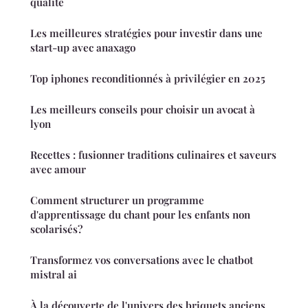
qualité
Les meilleures stratégies pour investir dans une
start-up avec anaxago
Top iphones reconditionnés à privilégier en 2025
Les meilleurs conseils pour choisir un avocat à
lyon
Recettes : fusionner traditions culinaires et saveurs
avec amour
Comment structurer un programme
d'apprentissage du chant pour les enfants non
scolarisés?
Transformez vos conversations avec le chatbot
mistral ai
À la découverte de l'univers des briquets anciens