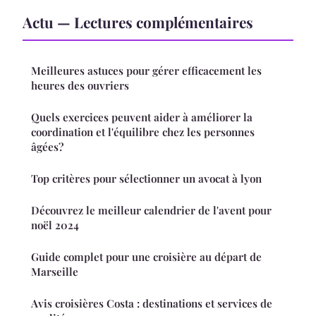
Actu — Lectures complémentaires
Meilleures astuces pour gérer efficacement les
heures des ouvriers
Quels exercices peuvent aider à améliorer la
coordination et l'équilibre chez les personnes
âgées?
Top critères pour sélectionner un avocat à lyon
Découvrez le meilleur calendrier de l'avent pour
noël 2024
Guide complet pour une croisière au départ de
Marseille
Avis croisières Costa : destinations et services de