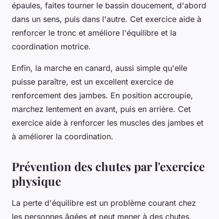
épaules, faites tourner le bassin doucement, d'abord
dans un sens, puis dans l'autre. Cet exercice aide à
renforcer le tronc et améliore l'équilibre et la
coordination motrice.
Enfin, la marche en canard, aussi simple qu'elle
puisse paraître, est un excellent exercice de
renforcement des jambes. En position accroupie,
marchez lentement en avant, puis en arrière. Cet
exercice aide à renforcer les muscles des jambes et
à améliorer la coordination.
Prévention des chutes par l'exercice
physique
La perte d'équilibre est un problème courant chez
les personnes âgées et peut mener à des chutes,