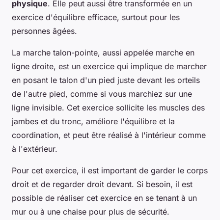
physique
. Elle peut aussi être transformée en un
exercice d'équilibre efficace, surtout pour les
personnes âgées.
La marche talon-pointe, aussi appelée marche en
ligne droite, est un exercice qui implique de marcher
en posant le talon d'un pied juste devant les orteils
de l'autre pied, comme si vous marchiez sur une
ligne invisible. Cet exercice sollicite les muscles des
jambes et du tronc, améliore l'équilibre et la
coordination, et peut être réalisé à l'intérieur comme
à l'extérieur.
Pour cet exercice, il est important de garder le corps
droit et de regarder droit devant. Si besoin, il est
possible de réaliser cet exercice en se tenant à un
mur ou à une chaise pour plus de sécurité.