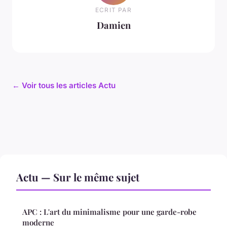
ECRIT PAR
Damien
← Voir tous les articles Actu
Actu — Sur le même sujet
APC : L'art du minimalisme pour une garde-robe
moderne