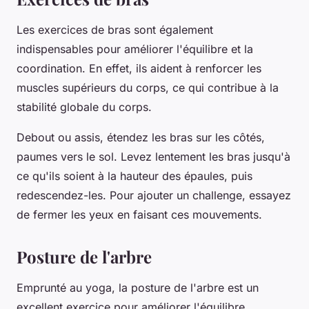
Les exercices de bras sont également
indispensables pour améliorer l'équilibre et la
coordination. En effet, ils aident à renforcer les
muscles supérieurs du corps, ce qui contribue à la
stabilité globale du corps.
Debout ou assis, étendez les bras sur les côtés,
paumes vers le sol. Levez lentement les bras jusqu'à
ce qu'ils soient à la hauteur des épaules, puis
redescendez-les. Pour ajouter un challenge, essayez
de fermer les yeux en faisant ces mouvements.
Posture de l'arbre
Emprunté au yoga, la posture de l'arbre est un
excellent exercice pour améliorer l'équilibre.