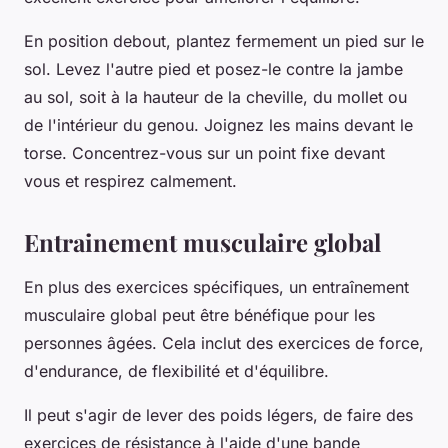
En position debout, plantez fermement un pied sur le
sol. Levez l'autre pied et posez-le contre la jambe
au sol, soit à la hauteur de la cheville, du mollet ou
de l'intérieur du genou. Joignez les mains devant le
torse. Concentrez-vous sur un point fixe devant
vous et respirez calmement.
Entrainement musculaire global
En plus des exercices spécifiques, un entraînement
musculaire global peut être bénéfique pour les
personnes âgées. Cela inclut des exercices de force,
d'endurance, de flexibilité et d'équilibre.
Il peut s'agir de lever des poids légers, de faire des
exercices de résistance à l'aide d'une bande