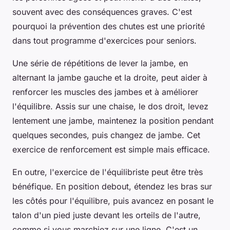
souvent avec des conséquences graves. C'est
pourquoi la prévention des chutes est une priorité
dans tout programme d'exercices pour seniors.
Une série de répétitions de lever la jambe, en
alternant la jambe gauche et la droite, peut aider à
renforcer les muscles des jambes et à améliorer
l'équilibre. Assis sur une chaise, le dos droit, levez
lentement une jambe, maintenez la position pendant
quelques secondes, puis changez de jambe. Cet
exercice de renforcement est simple mais efficace.
En outre, l'exercice de l'équilibriste peut être très
bénéfique. En position debout, étendez les bras sur
les côtés pour l'équilibre, puis avancez en posant le
talon d'un pied juste devant les orteils de l'autre,
comme si vous marchiez sur une ligne. C'est un