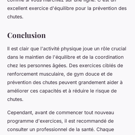
excellent exercice d'équilibre pour la prévention des
chutes.
Conclusion
Il est clair que l'activité physique joue un rôle crucial
dans le maintien de l'équilibre et de la coordination
chez les personnes âgées. Des exercices ciblés de
renforcement musculaire, de gym douce et de
prévention des chutes peuvent grandement aider à
améliorer ces capacités et à réduire le risque de
chutes.
Cependant, avant de commencer tout nouveau
programme d'exercices, il est recommandé de
consulter un professionnel de la santé. Chaque