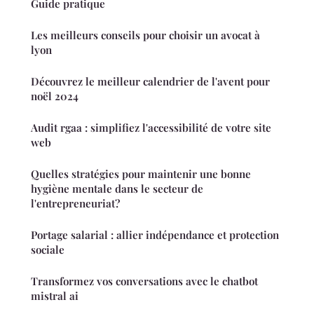
Guide pratique
Les meilleurs conseils pour choisir un avocat à
lyon
Découvrez le meilleur calendrier de l'avent pour
noël 2024
Audit rgaa : simplifiez l'accessibilité de votre site
web
Quelles stratégies pour maintenir une bonne
hygiène mentale dans le secteur de
l'entrepreneuriat?
Portage salarial : allier indépendance et protection
sociale
Transformez vos conversations avec le chatbot
mistral ai