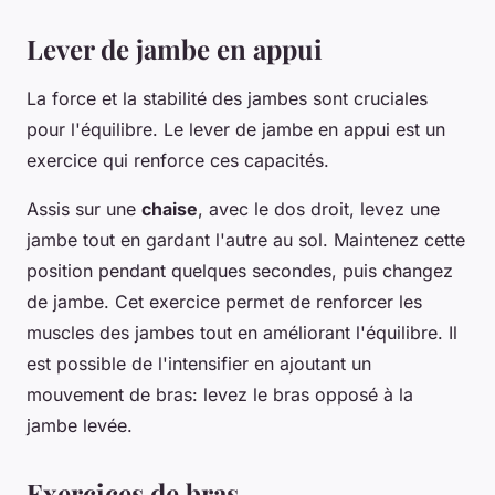
Lever de jambe en appui
La force et la stabilité des jambes sont cruciales
pour l'équilibre. Le lever de jambe en appui est un
exercice qui renforce ces capacités.
Assis sur une
chaise
, avec le dos droit, levez une
jambe tout en gardant l'autre au sol. Maintenez cette
position pendant quelques secondes, puis changez
de jambe. Cet exercice permet de renforcer les
muscles des jambes tout en améliorant l'équilibre. Il
est possible de l'intensifier en ajoutant un
mouvement de bras: levez le bras opposé à la
jambe levée.
Exercices de bras