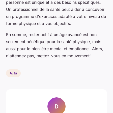
personne est unique et a des besoins spécifiques.
Un professionnel de la santé peut aider à concevoir
un programme d'exercices adapté à votre niveau de
forme physique et à vos objectifs.
En somme, rester actif à un âge avancé est non
seulement bénéfique pour la santé physique, mais
aussi pour le bien-être mental et émotionnel. Alors,
n'attendez pas, mettez-vous en mouvement!
Actu
D