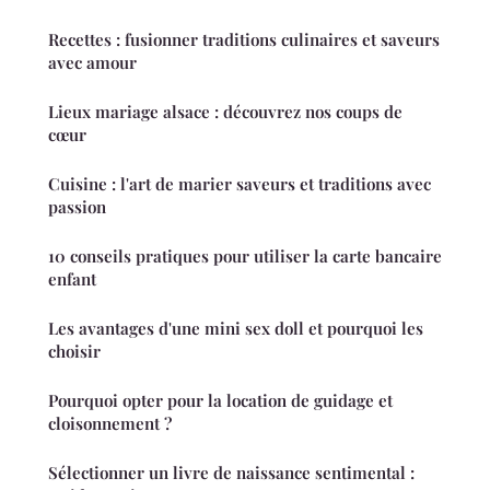
Recettes : fusionner traditions culinaires et saveurs
avec amour
Lieux mariage alsace : découvrez nos coups de
cœur
Cuisine : l'art de marier saveurs et traditions avec
passion
10 conseils pratiques pour utiliser la carte bancaire
enfant
Les avantages d'une mini sex doll et pourquoi les
choisir
Pourquoi opter pour la location de guidage et
cloisonnement ?
Sélectionner un livre de naissance sentimental :