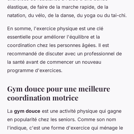
élastique, de faire de la marche rapide, de la
natation, du vélo, de la danse, du yoga ou du tai-chi.
En somme, l'exercice physique est une clé
essentielle pour améliorer l'équilibre et la
coordination chez les personnes âgées. Il est
recommandé de discuter avec un professionnel de
la santé avant de commencer un nouveau
programme d'exercices.
Gym douce pour une meilleure
coordination motrice
La
gym douce
est une activité physique qui gagne
en popularité chez les seniors. Comme son nom
l'indique, c'est une forme d'exercice qui ménage le