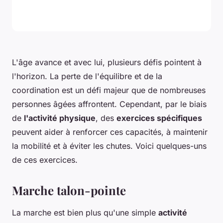
L'âge avance et avec lui, plusieurs défis pointent à
l'horizon. La perte de l'équilibre et de la
coordination est un défi majeur que de nombreuses
personnes âgées affrontent. Cependant, par le biais
de
l'activité physique
, des
exercices spécifiques
peuvent aider à renforcer ces capacités, à maintenir
la mobilité et à éviter les chutes. Voici quelques-uns
de ces exercices.
Marche talon-pointe
La marche est bien plus qu'une simple
activité