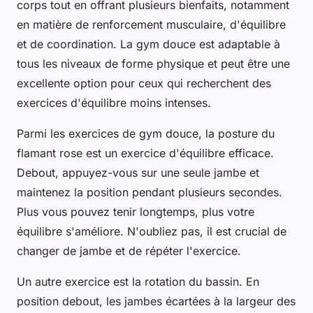
corps tout en offrant plusieurs bienfaits, notamment
en matière de renforcement musculaire, d'équilibre
et de coordination. La gym douce est adaptable à
tous les niveaux de forme physique et peut être une
excellente option pour ceux qui recherchent des
exercices d'équilibre moins intenses.
Parmi les exercices de gym douce, la posture du
flamant rose est un exercice d'équilibre efficace.
Debout, appuyez-vous sur une seule jambe et
maintenez la position pendant plusieurs secondes.
Plus vous pouvez tenir longtemps, plus votre
équilibre s'améliore. N'oubliez pas, il est crucial de
changer de jambe et de répéter l'exercice.
Un autre exercice est la rotation du bassin. En
position debout, les jambes écartées à la largeur des