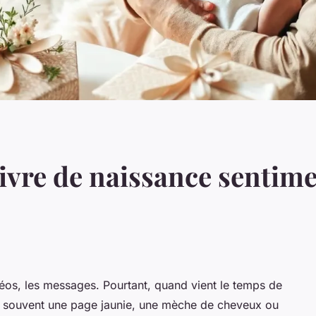
ivre de naissance sentime
déos, les messages. Pourtant, quand vient le temps de
st souvent une page jaunie, une mèche de cheveux ou