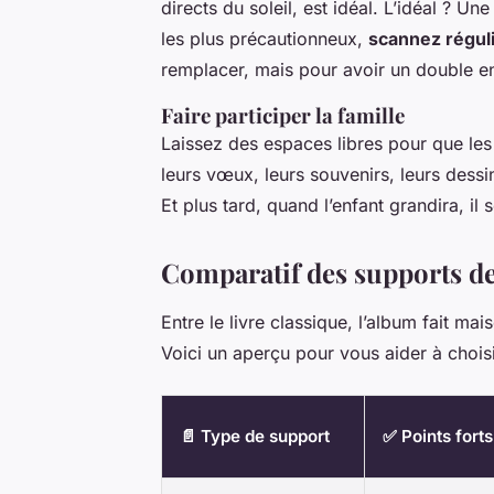
directs du soleil, est idéal. L’idéal ? Un
les plus précautionneux,
scannez régul
remplacer, mais pour avoir un double en
Faire participer la famille
Laissez des espaces libres pour que les
leurs vœux, leurs souvenirs, leurs dessin
Et plus tard, quand l’enfant grandira, il 
Comparatif des supports d
Entre le livre classique, l’album fait mai
Voici un aperçu pour vous aider à choisi
📄 Type de support
✅ Points forts