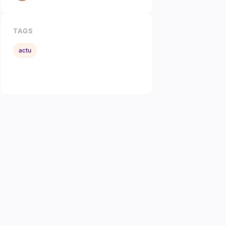
TAGS
actu