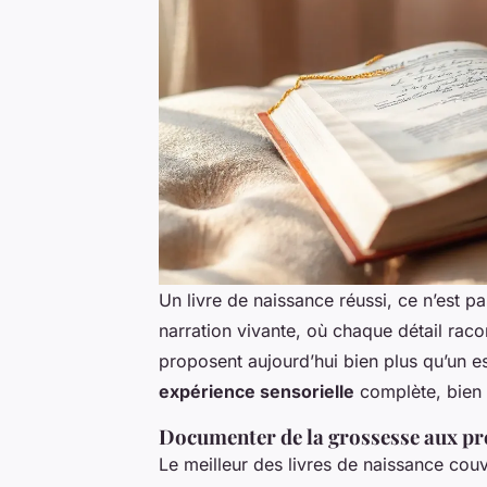
Un livre de naissance réussi, ce n’est p
narration vivante, où chaque détail rac
proposent aujourd’hui bien plus qu’un es
expérience sensorielle
complète, bien 
Documenter de la grossesse aux pr
Le meilleur des livres de naissance cou