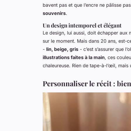
bavent pas et que l’encre ne pâlisse pas
souvenirs
.
Un design intemporel et élégant
Le design, lui aussi, doit échapper aux 
sur le moment. Mais dans 20 ans, est-ce
-
lin, beige, gris
- c’est s’assurer que l’
illustrations faites à la main
, ces couleu
chaleureuse. Rien de tape-à-l’œil, mais 
Personnaliser le récit : bi