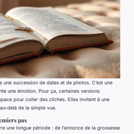
as une succession de dates et de photos. C’est une
onte une émotion. Pour ça, certaines versions
pace pour coller des clichés. Elles invitent à une
au-delà de la simple vue.
emiers pas
vre une longue période : de l’annonce de la grossesse