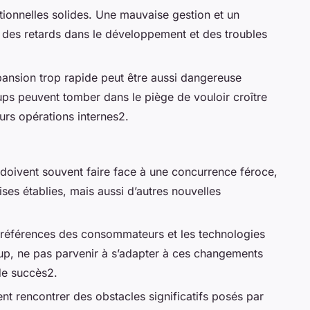
tionnelles solides. Une mauvaise gestion et un
 des retards dans le développement et des troubles
ansion trop rapide peut être aussi dangereuse
tups peuvent tomber dans le piège de vouloir croître
eurs opérations internes2.
 doivent souvent faire face à une concurrence féroce,
ses établies, mais aussi d’autres nouvelles
références des consommateurs et les technologies
up, ne pas parvenir à s’adapter à ces changements
 de succès2.
nt rencontrer des obstacles significatifs posés par