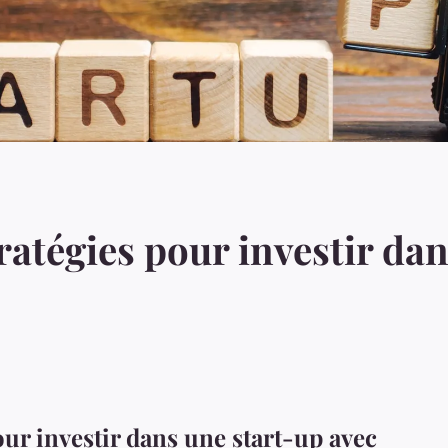
ratégies pour investir da
our investir dans une start-up avec