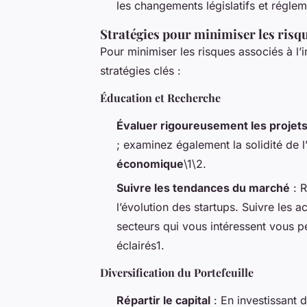
les changements législatifs et réglem
Stratégies pour minimiser les risq
Pour minimiser les risques associés à l’
stratégies clés :
Éducation et Recherche
Évaluer rigoureusement les projet
; examinez également la solidité de l’
économique
\1\2.
Suivre les tendances du marché
: R
l’évolution des startups. Suivre les 
secteurs qui vous intéressent vous p
éclairés1.
Diversification du Portefeuille
Répartir le capital
: En investissant 