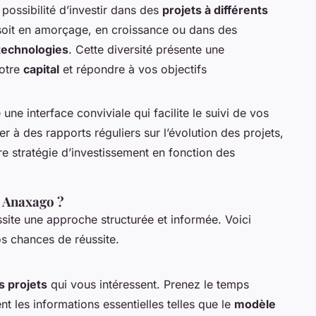
possibilité d’investir dans des
projets à différents
soit en amorçage, en croissance ou dans des
technologies
. Cette diversité présente une
votre
capital
et répondre à vos objectifs
une interface conviviale qui facilite le suivi de vos
 à des rapports réguliers sur l’évolution des projets,
re stratégie d’investissement en fonction des
 Anaxago ?
site une approche structurée et informée. Voici
s chances de réussite.
s projets
qui vous intéressent. Prenez le temps
ent les informations essentielles telles que le
modèle