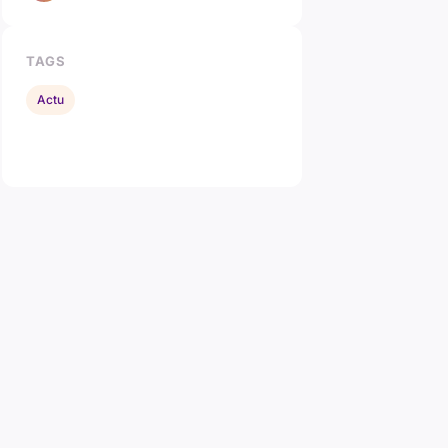
TAGS
Actu