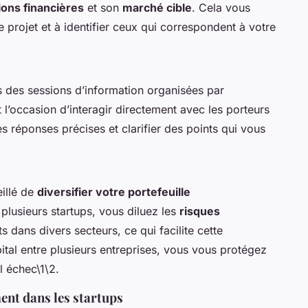
ions financières
et son
marché cible
. Cela vous
 projet et à identifier ceux qui correspondent à votre
s des sessions d’information organisées par
’occasion d’interagir directement avec les porteurs
s réponses précises et clarifier des points qui vous
eillé de
diversifier votre portefeuille
 plusieurs startups, vous diluez les
risques
 dans divers secteurs, ce qui facilite cette
pital entre plusieurs entreprises, vous vous protégez
l échec\1\2.
ment dans les startups