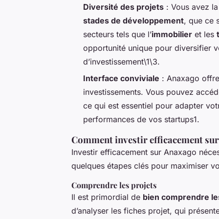
Diversité des projets
: Vous avez la 
stades de développement
, que ce 
secteurs tels que l’
immobilier
et les
opportunité unique pour diversifier 
d’investissement\1\3.
Interface conviviale
: Anaxago offre 
investissements. Vous pouvez accéder
ce qui est essentiel pour adapter vot
performances de vos startups1.
Comment investir efficacement sur
Investir efficacement sur Anaxago néces
quelques étapes clés pour maximiser vo
Comprendre les projets
Il est primordial de
bien comprendre le
d’analyser les fiches projet, qui présent