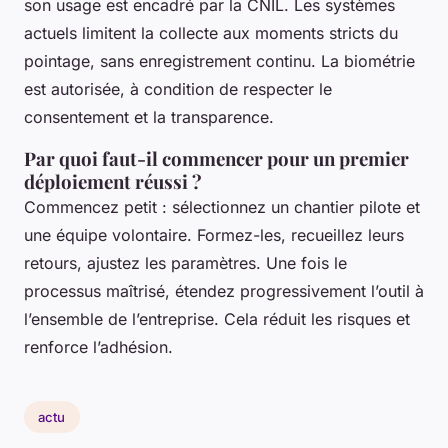
son usage est encadré par la CNIL. Les systèmes
actuels limitent la collecte aux moments stricts du
pointage, sans enregistrement continu. La biométrie
est autorisée, à condition de respecter le
consentement et la transparence.
Par quoi faut-il commencer pour un premier
déploiement réussi ?
Commencez petit : sélectionnez un chantier pilote et
une équipe volontaire. Formez-les, recueillez leurs
retours, ajustez les paramètres. Une fois le
processus maîtrisé, étendez progressivement l’outil à
l’ensemble de l’entreprise. Cela réduit les risques et
renforce l’adhésion.
actu