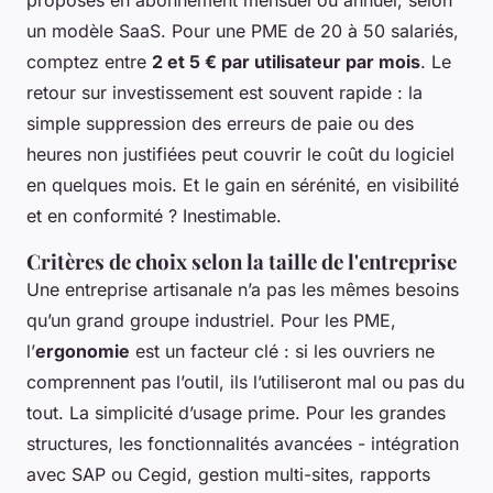
proposés en abonnement mensuel ou annuel, selon
un modèle SaaS. Pour une PME de 20 à 50 salariés,
comptez entre
2 et 5 € par utilisateur par mois
. Le
retour sur investissement est souvent rapide : la
simple suppression des erreurs de paie ou des
heures non justifiées peut couvrir le coût du logiciel
en quelques mois. Et le gain en sérénité, en visibilité
et en conformité ? Inestimable.
Critères de choix selon la taille de l'entreprise
Une entreprise artisanale n’a pas les mêmes besoins
qu’un grand groupe industriel. Pour les PME,
l’
ergonomie
est un facteur clé : si les ouvriers ne
comprennent pas l’outil, ils l’utiliseront mal ou pas du
tout. La simplicité d’usage prime. Pour les grandes
structures, les fonctionnalités avancées - intégration
avec SAP ou Cegid, gestion multi-sites, rapports