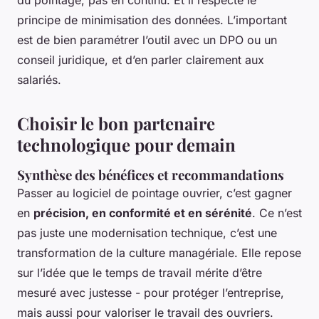
du pointage, pas en continu. Et il respecte le
principe de minimisation des données. L’important
est de bien paramétrer l’outil avec un DPO ou un
conseil juridique, et d’en parler clairement aux
salariés.
Choisir le bon partenaire
technologique pour demain
Synthèse des bénéfices et recommandations
Passer au logiciel de pointage ouvrier, c’est gagner
en
précision, en conformité et en sérénité
. Ce n’est
pas juste une modernisation technique, c’est une
transformation de la culture managériale. Elle repose
sur l’idée que le temps de travail mérite d’être
mesuré avec justesse - pour protéger l’entreprise,
mais aussi pour valoriser le travail des ouvriers.