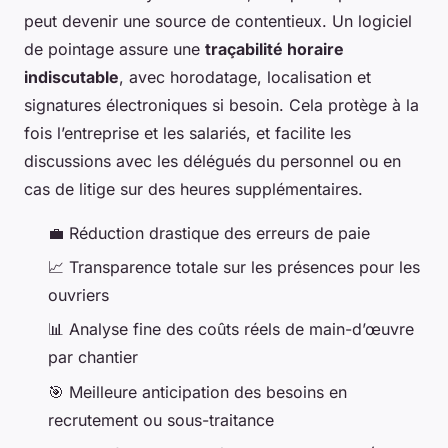
peut devenir une source de contentieux. Un logiciel
de pointage assure une
traçabilité horaire
indiscutable
, avec horodatage, localisation et
signatures électroniques si besoin. Cela protège à la
fois l’entreprise et les salariés, et facilite les
discussions avec les délégués du personnel ou en
cas de litige sur des heures supplémentaires.
💼 Réduction drastique des erreurs de paie
📈 Transparence totale sur les présences pour les
ouvriers
📊 Analyse fine des coûts réels de main-d’œuvre
par chantier
🎯 Meilleure anticipation des besoins en
recrutement ou sous-traitance