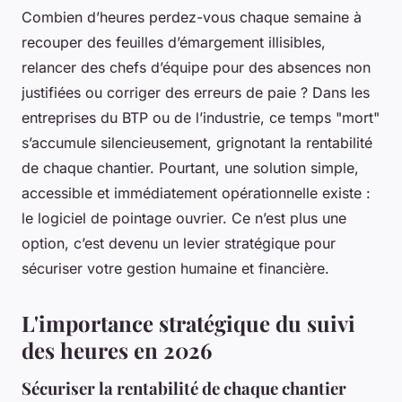
Combien d’heures perdez-vous chaque semaine à
recouper des feuilles d’émargement illisibles,
relancer des chefs d’équipe pour des absences non
justifiées ou corriger des erreurs de paie ? Dans les
entreprises du BTP ou de l’industrie, ce temps "mort"
s’accumule silencieusement, grignotant la rentabilité
de chaque chantier. Pourtant, une solution simple,
accessible et immédiatement opérationnelle existe :
le logiciel de pointage ouvrier. Ce n’est plus une
option, c’est devenu un levier stratégique pour
sécuriser votre gestion humaine et financière.
L'importance stratégique du suivi
des heures en 2026
Sécuriser la rentabilité de chaque chantier