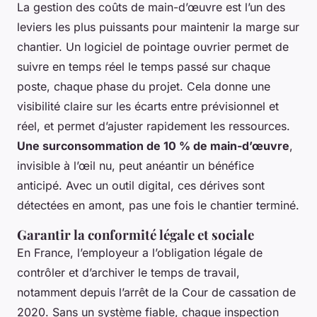
La gestion des coûts de main-d’œuvre est l’un des
leviers les plus puissants pour maintenir la marge sur
chantier. Un logiciel de pointage ouvrier permet de
suivre en temps réel le temps passé sur chaque
poste, chaque phase du projet. Cela donne une
visibilité claire sur les écarts entre prévisionnel et
réel, et permet d’ajuster rapidement les ressources.
Une surconsommation de 10 % de main-d’œuvre
,
invisible à l’œil nu, peut anéantir un bénéfice
anticipé. Avec un outil digital, ces dérives sont
détectées en amont, pas une fois le chantier terminé.
Garantir la conformité légale et sociale
En France, l’employeur a l’obligation légale de
contrôler et d’archiver le temps de travail,
notamment depuis l’arrêt de la Cour de cassation de
2020. Sans un système fiable, chaque inspection