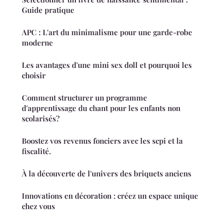
Guide pratique
APC : L'art du minimalisme pour une garde-robe
moderne
Les avantages d'une mini sex doll et pourquoi les
choisir
Comment structurer un programme
d'apprentissage du chant pour les enfants non
scolarisés?
Boostez vos revenus fonciers avec les scpi et la
fiscalité.
À la découverte de l'univers des briquets anciens
Innovations en décoration : créez un espace unique
chez vous