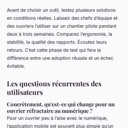
Avant de choisir un outil, testez plusieurs solutions
en conditions réelles. Laissez des chefs d’équipe et
des ouvriers l’utiliser sur un chantier pilote pendant
deux à trois semaines. Comparez l’ergonomie, la
stabilité, la qualité des rapports. Écoutez leurs
retours. C’est cette phase de test qui fera la
différence entre une adoption réussie et un échec
évitable.
Les questions récurrentes des
utilisateurs
Concrètement, qu'est-ce qui change pour un
ouvrier réfractaire au numérique ?
Pour un ouvrier peu à l’aise avec le numérique,
l’application mobile est souvent plus simple qu’un