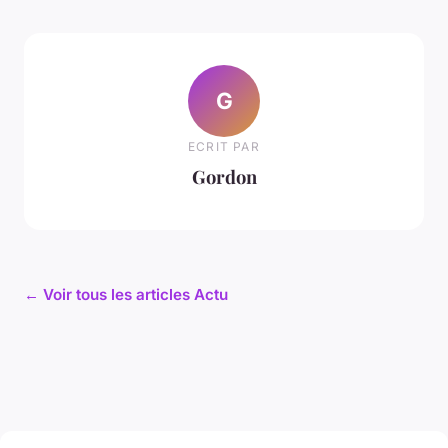
G
ECRIT PAR
Gordon
← Voir tous les articles Actu