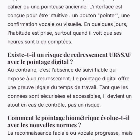
cahier ou une pointeuse ancienne. L’interface est
conçue pour être intuitive : un bouton "pointer", une
confirmation vocale ou visuelle. En quelques jours,
l’habitude est prise, surtout quand il voit que ses
heures sont bien comptées.
Existe-t-il un risque de redressement URSSAF
avec le pointage digital ?
Au contraire, c’est l’absence de suivi fiable qui
expose à un redressement. Le pointage digital offre
une preuve légale du temps de travail. Tant que les
données sont sécurisées et accessibles, il devient un
atout en cas de contrôle, pas un risque.
Comment le pointage biométrique évolue-t-il
avec les nouvelles normes ?
La reconnaissance faciale ou vocale progresse, mais