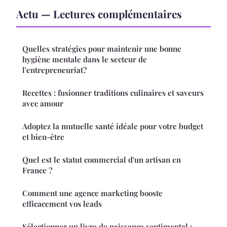
Actu — Lectures complémentaires
Quelles stratégies pour maintenir une bonne
hygiène mentale dans le secteur de
l'entrepreneuriat?
Recettes : fusionner traditions culinaires et saveurs
avec amour
Adoptez la mutuelle santé idéale pour votre budget
et bien-être
Quel est le statut commercial d'un artisan en
France ?
Comment une agence marketing booste
efficacement vos leads
Sélectionner un livre de naissance sentimental :