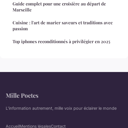
Guide complet pour une croisière au départ de
Marseille
Cuisine : l'art de marier saveurs et traditions avec
passion
Top iphones reconditionnés à privilégier en 2025
Mille Poetes
L'information autrement, mille voix pour éclairer le monde
Accueil
Mentions légales
Contact