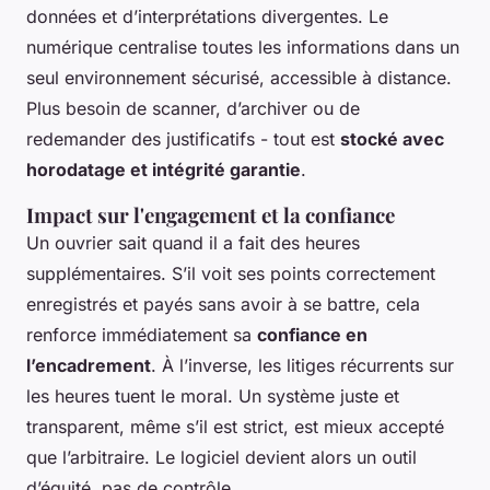
données et d’interprétations divergentes. Le
numérique centralise toutes les informations dans un
seul environnement sécurisé, accessible à distance.
Plus besoin de scanner, d’archiver ou de
redemander des justificatifs - tout est
stocké avec
horodatage et intégrité garantie
.
Impact sur l'engagement et la confiance
Un ouvrier sait quand il a fait des heures
supplémentaires. S’il voit ses points correctement
enregistrés et payés sans avoir à se battre, cela
renforce immédiatement sa
confiance en
l’encadrement
. À l’inverse, les litiges récurrents sur
les heures tuent le moral. Un système juste et
transparent, même s’il est strict, est mieux accepté
que l’arbitraire. Le logiciel devient alors un outil
d’équité, pas de contrôle.