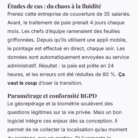
Études de cas : du chaos à la fluidité
Prenez cette entreprise de couverture de 35 salariés.
Avant, le traitement de paie prenait 4 jours chaque
mois. Les chefs d’équipe ramenaient des feuilles
griffonnées. Depuis qu’ils utilisent une appli mobile,
le pointage est effectué en direct, chaque soir. Les
données sont automatiquement envoyées au service
administratif. Résultat : la paie est prête en 24
heures, et les erreurs ont été réduites de 80 %.
Ça
vaut le coup
d’oser la transition.
Paramétrage et conformité RGPD
Le géorepérage et la biométrie soulèvent des
questions légitimes sur la vie privée. Mais un bon
logiciel intègre ces enjeux dès sa conception. Il
permet de ne collecter la localisation qu’au moment