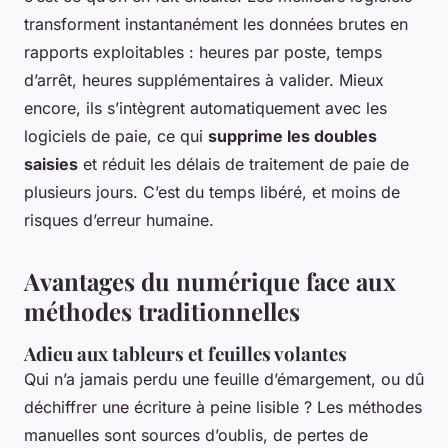
transforment instantanément les données brutes en
rapports exploitables : heures par poste, temps
d’arrêt, heures supplémentaires à valider. Mieux
encore, ils s’intègrent automatiquement avec les
logiciels de paie, ce qui
supprime les doubles
saisies
et réduit les délais de traitement de paie de
plusieurs jours. C’est du temps libéré, et moins de
risques d’erreur humaine.
Avantages du numérique face aux
méthodes traditionnelles
Adieu aux tableurs et feuilles volantes
Qui n’a jamais perdu une feuille d’émargement, ou dû
déchiffrer une écriture à peine lisible ? Les méthodes
manuelles sont sources d’oublis, de pertes de