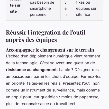
pas besoin de
y
fixes ou
te sur
smartphone
e
équipes sur
site
personnel
n
site fixe
Réussir l'intégration de l'outil
auprès des équipes
Accompagner le changement sur le terrain
L’échec d’un déploiement numérique vient rarement
de la technologie. C’est souvent une question de
résistance au changement
. La clé ? Désigner des
ambassadeurs parmi les chefs d’équipe. Formez-les
en priorité, faites-en les relais. Présentez l’outil non
comme un instrument de surveillance, mais comme
un appui pour leur quotidien : moins de paperasse,
plus de reconnaissance du travail réel.