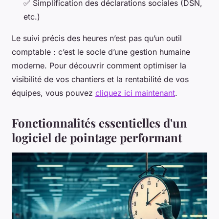
✅ Simplification des déclarations sociales (DSN,
etc.)
Le suivi précis des heures n’est pas qu’un outil
comptable : c’est le socle d’une gestion humaine
moderne. Pour découvrir comment optimiser la
visibilité de vos chantiers et la rentabilité de vos
équipes, vous pouvez
cliquez ici maintenant
.
Fonctionnalités essentielles d'un
logiciel de pointage performant