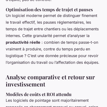
Optimisation des temps de trajet et pauses
Un logiciel moderne permet de distinguer finement
le travail effectif, les pauses réglementaires, les
temps de trajet entre chantiers ou les déplacements
internes. Cette granularité permet d’analyser la
productivité réelle
: combien de temps passe-t-on
vraiment à produire, contre du temps perdu en
logistique ? C’est une donnée précieuse pour revoir
l’organisation du travail ou l’affectation des équipes.
Analyse comparative et retour sur
investissement
Modèles de coûts et ROI attendu
Les logiciels de pointage sont majoritairement