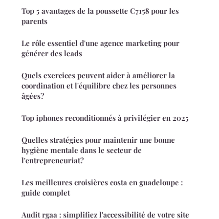
Top 5 avantages de la poussette C7158 pour les
parents
Le rôle essentiel d'une agence marketing pour
générer des leads
Quels exercices peuvent aider à améliorer la
coordination et l'équilibre chez les personnes
âgées?
Top iphones reconditionnés à privilégier en 2025
Quelles stratégies pour maintenir une bonne
hygiène mentale dans le secteur de
l'entrepreneuriat?
Les meilleures croisières costa en guadeloupe :
guide complet
Audit rgaa : simplifiez l'accessibilité de votre site