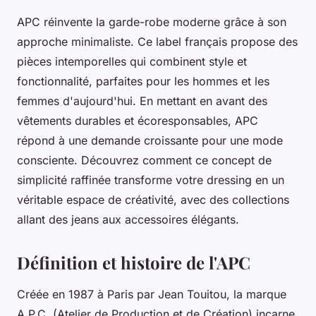
APC réinvente la garde-robe moderne grâce à son
approche minimaliste. Ce label français propose des
pièces intemporelles qui combinent style et
fonctionnalité, parfaites pour les hommes et les
femmes d'aujourd'hui. En mettant en avant des
vêtements durables et écoresponsables, APC
répond à une demande croissante pour une mode
consciente. Découvrez comment ce concept de
simplicité raffinée transforme votre dressing en un
véritable espace de créativité, avec des collections
allant des jeans aux accessoires élégants.
Définition et histoire de l'APC
Créée en 1987 à Paris par Jean Touitou, la marque
A.P.C. (Atelier de Production et de Création) incarne