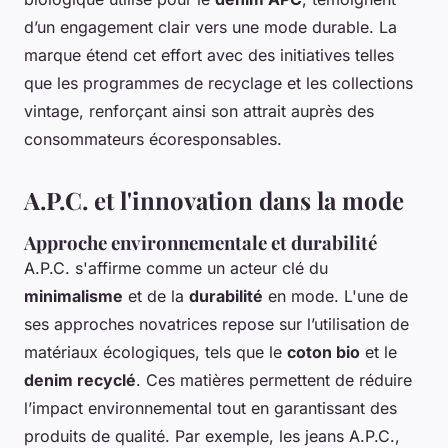
d’un engagement clair vers une mode durable. La
marque étend cet effort avec des initiatives telles
que les programmes de recyclage et les collections
vintage, renforçant ainsi son attrait auprès des
consommateurs écoresponsables.
A.P.C. et l'innovation dans la mode
Approche environnementale et durabilité
A.P.C. s'affirme comme un acteur clé du
minimalisme
et de la
durabilité
en mode. L'une de
ses approches novatrices repose sur l’utilisation de
matériaux écologiques, tels que le
coton bio
et le
denim recyclé
. Ces matières permettent de réduire
l’impact environnemental tout en garantissant des
produits de qualité. Par exemple, les jeans A.P.C.,