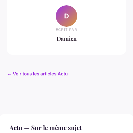
D
ECRIT PAR
Damien
← Voir tous les articles Actu
Actu — Sur le même sujet