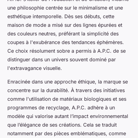
une philosophie centrée sur le minimalisme et une
esthétique intemporelle. Dès ses débuts, cette
maison de mode a misé sur des lignes épurées et
des couleurs neutres, préférant la simplicité des
coupes à l'exubérance des tendances éphémères.
Ce choix résolument sobre a permis à A.P.C. de se
distinguer dans un univers souvent dominé par
l'extravagance visuelle.
Enracinée dans une approche éthique, la marque se
concentre sur la durabilité. À travers des initiatives
comme l'utilisation de matériaux biologiques et ses
programmes de recyclage, A.P.C. adhère à un
modèle qui valorise autant l’impact environnemental
que l’élégance de ses créations. Cela se traduit
notamment par des pièces emblématiques, comme