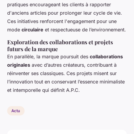
pratiques encourageant les clients à rapporter
d'anciens articles pour prolonger leur cycle de vie.
Ces initiatives renforcent l'engagement pour une
mode
circulaire
et respectueuse de l’environnement.
Exploration des collaborations et projets
futurs de la marque
En parallèle, la marque poursuit des
collaborations
originales
avec d’autres créateurs, contribuant à
réinventer ses classiques. Ces projets misent sur
l’innovation tout en conservant l’essence minimaliste
et intemporelle qui définit A.P.C.
Actu