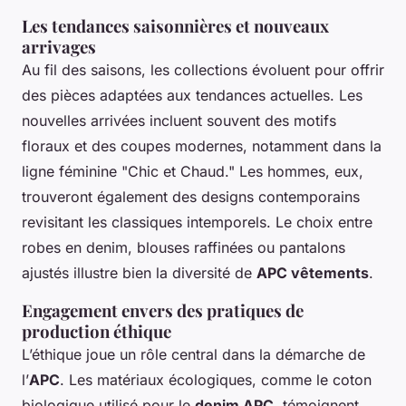
Les tendances saisonnières et nouveaux
arrivages
Au fil des saisons, les collections évoluent pour offrir
des pièces adaptées aux tendances actuelles. Les
nouvelles arrivées incluent souvent des motifs
floraux et des coupes modernes, notamment dans la
ligne féminine "Chic et Chaud." Les hommes, eux,
trouveront également des designs contemporains
revisitant les classiques intemporels. Le choix entre
robes en denim, blouses raffinées ou pantalons
ajustés illustre bien la diversité de
APC vêtements
.
Engagement envers des pratiques de
production éthique
L’éthique joue un rôle central dans la démarche de
l’
APC
. Les matériaux écologiques, comme le coton
biologique utilisé pour le
denim APC
, témoignent