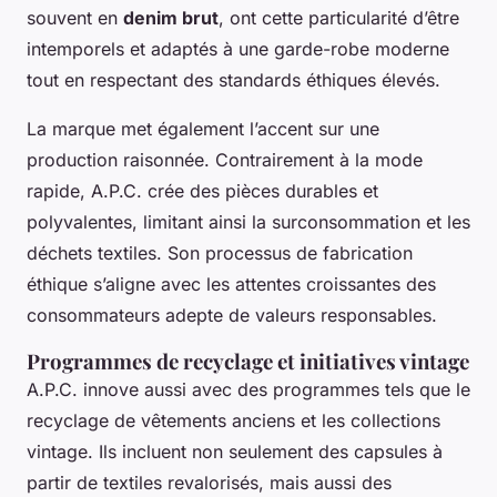
souvent en
denim brut
, ont cette particularité d’être
intemporels et adaptés à une garde-robe moderne
tout en respectant des standards éthiques élevés.
La marque met également l’accent sur une
production raisonnée. Contrairement à la mode
rapide, A.P.C. crée des pièces durables et
polyvalentes, limitant ainsi la surconsommation et les
déchets textiles. Son processus de fabrication
éthique s’aligne avec les attentes croissantes des
consommateurs adepte de valeurs responsables.
Programmes de recyclage et initiatives vintage
A.P.C. innove aussi avec des programmes tels que le
recyclage de vêtements anciens et les collections
vintage. Ils incluent non seulement des capsules à
partir de textiles revalorisés, mais aussi des