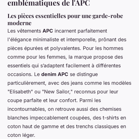
emblématiques de l'APC
Les pièces essentielles pour une garde-robe
moderne
Les vêtements
APC
incarnent parfaitement
l'élégance minimaliste et intemporelle, prônant des
pièces épurées et polyvalentes. Pour les hommes
comme pour les femmes, la marque propose des
essentiels qui s’adaptent facilement à différentes
occasions. Le
denim APC
se distingue
particulièrement, avec des jeans comme les modèles
"Elisabeth" ou "New Sailor," reconnus pour leur
coupe parfaite et leur confort. Parmi les
incontournables, on retrouve aussi des chemises
blanches impeccablement coupées, des t-shirts en
coton haut de gamme et des trenchs classiques en
coton léger.