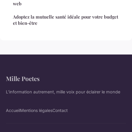
web
Adoptez la mutuelle santé idéale pour votre budget
et bien-être
Mille Poetes
L'information autrement, mille voix pour éclairer le monde
Accueil
Mentions légales
Contact