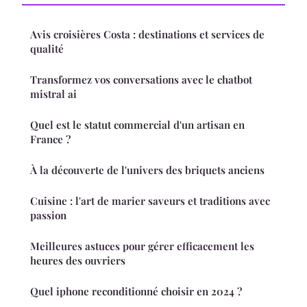
Avis croisières Costa : destinations et services de
qualité
Transformez vos conversations avec le chatbot
mistral ai
Quel est le statut commercial d'un artisan en
France ?
À la découverte de l'univers des briquets anciens
Cuisine : l'art de marier saveurs et traditions avec
passion
Meilleures astuces pour gérer efficacement les
heures des ouvriers
Quel iphone reconditionné choisir en 2024 ?