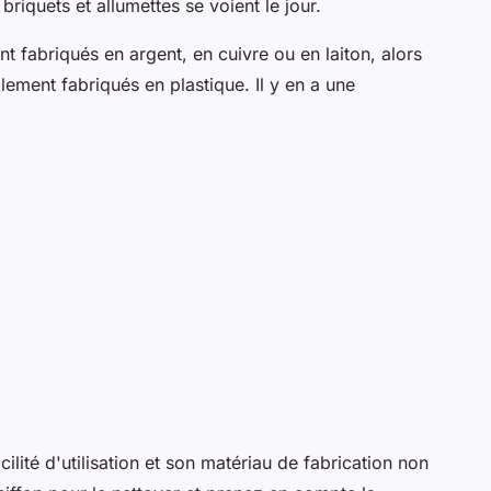
riquets et allumettes se voient le jour.
t fabriqués en argent, en cuivre ou en laiton, alors
ement fabriqués en plastique. Il y en a une
cilité d'utilisation et son matériau de fabrication non