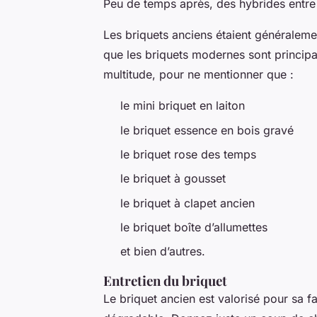
Peu de temps après, des hybrides entre b
Les briquets anciens étaient généralemen
que les briquets modernes sont principal
multitude, pour ne mentionner que :
le mini briquet en laiton
le briquet essence en bois gravé
le briquet rose des temps
le briquet à gousset
le briquet à clapet ancien
le briquet boîte d’allumettes
et bien d’autres.
Entretien du briquet
Le briquet ancien est valorisé pour sa fa