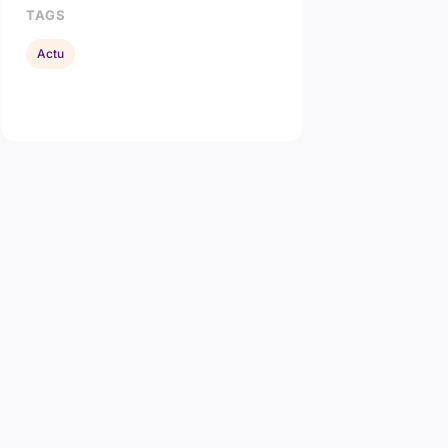
TAGS
Actu