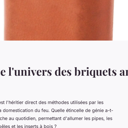
e l'univers des briquets 
st l'héritier direct des méthodes utilisées par les
a domestication du feu. Quelle étincelle de génie a-t-
oche au quotidien, permettant d'allumer les pipes, les
oêles et les inserts à bois ?