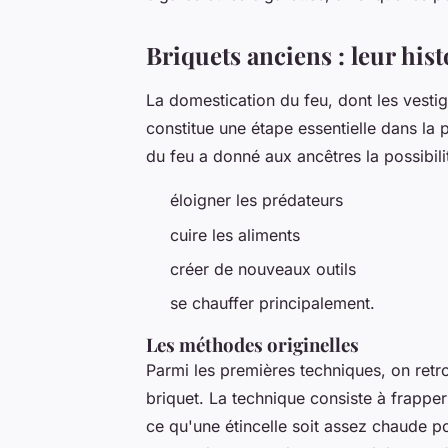
Briquets anciens : leur his
La domestication du feu, dont les vesti
constitue une étape essentielle dans la p
du feu a donné aux ancêtres la possibili
éloigner les prédateurs
cuire les aliments
créer de nouveaux outils
se chauffer principalement.
Les méthodes originelles
Parmi les premières techniques, on retrou
briquet. La technique consiste à frapper
ce qu'une étincelle soit assez chaude