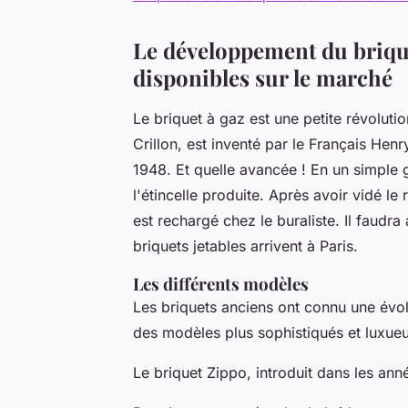
Le développement du briquet
disponibles sur le marché
Le briquet à gaz est une petite révolutio
Crillon, est inventé par le Français He
1948. Et quelle avancée ! En un simple g
l'étincelle produite. Après avoir vidé le 
est rechargé chez le buraliste. Il faudr
briquets jetables arrivent à Paris.
Les différents modèles
Les briquets anciens ont connu une évol
des modèles plus sophistiqués et luxueux
Le briquet Zippo, introduit dans les ann