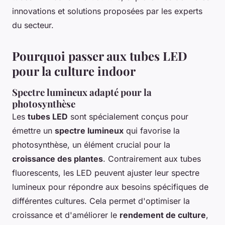
innovations et solutions proposées par les experts
du secteur.
Pourquoi passer aux tubes LED
pour la culture indoor
Spectre lumineux adapté pour la
photosynthèse
Les
tubes LED
sont spécialement conçus pour
émettre un
spectre lumineux
qui favorise la
photosynthèse, un élément crucial pour la
croissance des plantes
. Contrairement aux tubes
fluorescents, les LED peuvent ajuster leur spectre
lumineux pour répondre aux besoins spécifiques de
différentes cultures. Cela permet d'optimiser la
croissance et d'améliorer le
rendement de culture
,