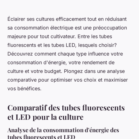
Éclairer ses cultures efficacement tout en réduisant
sa consommation électrique est une préoccupation
majeure pour tout cultivateur. Entre les tubes
fluorescents et les tubes LED, lesquels choisir?
Découvrez comment chaque type influence votre
consommation d'énergie, votre rendement de
culture et votre budget. Plongez dans une analyse
comparative pour optimiser vos choix et maximiser
vos bénéfices.
Comparatif des tubes fluorescents
et LED pour la culture
Analyse de la consommation d'énergie des
tubes fluorescents et LED