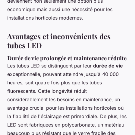
deviennent non seulement une option plus
économique mais aussi une nécessité pour les
installations horticoles modernes.
Avantages et inconvénients des
tubes LED
Durée de vie prolongée et maintenance réduite
Les tubes LED se distinguent par leur
durée de vie
exceptionnelle, pouvant atteindre jusqu'à 40 000
heures, soit quatre fois plus que les tubes
fluorescents. Cette longévité réduit
considérablement les besoins en maintenance, un
avantage crucial pour les installations horticoles où
la fiabilité de l'éclairage est primordiale. De plus, les
LED sont fabriquées en polycarbonate, un matériau
beaucoup plus résistant que le verre fragile des