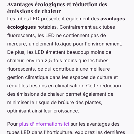
Avantages écologiques et réduction des
émissions de chaleur
Les tubes LED présentent également des
avantages
écologiques
notables. Contrairement aux tubes
fluorescents, les LED ne contiennent pas de
mercure, un élément toxique pour l'environnement.
De plus, les LED émettent beaucoup moins de
chaleur, environ 2,5 fois moins que les tubes
fluorescents, ce qui contribue à une meilleure
gestion climatique dans les espaces de culture et
réduit les besoins en climatisation. Cette réduction
des émissions de chaleur permet également de
minimiser le risque de brûlure des plantes,
optimisant ainsi leur croissance.
Pour
plus d'informations ici
sur les avantages des
tubes LED dans l'horticulture, explorez les dernières