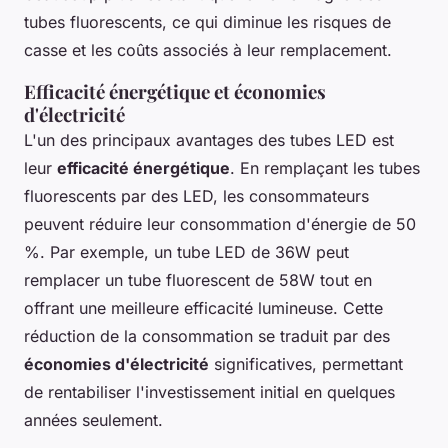
tubes fluorescents, ce qui diminue les risques de
casse et les coûts associés à leur remplacement.
Efficacité énergétique et économies
d'électricité
L'un des principaux avantages des tubes LED est
leur
efficacité énergétique
. En remplaçant les tubes
fluorescents par des LED, les consommateurs
peuvent réduire leur consommation d'énergie de 50
%. Par exemple, un tube LED de 36W peut
remplacer un tube fluorescent de 58W tout en
offrant une meilleure efficacité lumineuse. Cette
réduction de la consommation se traduit par des
économies d'électricité
significatives, permettant
de rentabiliser l'investissement initial en quelques
années seulement.