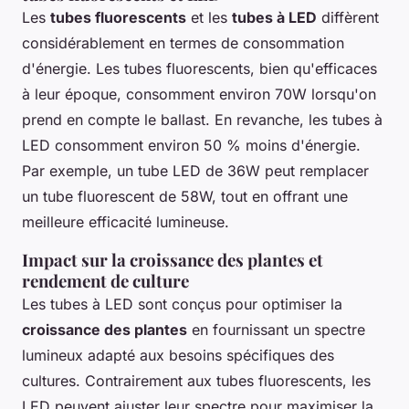
Les
tubes fluorescents
et les
tubes à LED
diffèrent
considérablement en termes de consommation
d'énergie. Les tubes fluorescents, bien qu'efficaces
à leur époque, consomment environ 70W lorsqu'on
prend en compte le ballast. En revanche, les tubes à
LED consomment environ 50 % moins d'énergie.
Par exemple, un tube LED de 36W peut remplacer
un tube fluorescent de 58W, tout en offrant une
meilleure efficacité lumineuse.
Impact sur la croissance des plantes et
rendement de culture
Les tubes à LED sont conçus pour optimiser la
croissance des plantes
en fournissant un spectre
lumineux adapté aux besoins spécifiques des
cultures. Contrairement aux tubes fluorescents, les
LED peuvent ajuster leur spectre pour maximiser la