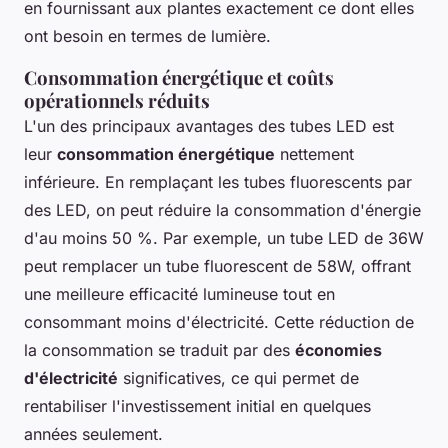
en fournissant aux plantes exactement ce dont elles
ont besoin en termes de lumière.
Consommation énergétique et coûts
opérationnels réduits
L'un des principaux avantages des tubes LED est
leur
consommation énergétique
nettement
inférieure. En remplaçant les tubes fluorescents par
des LED, on peut réduire la consommation d'énergie
d'au moins 50 %. Par exemple, un tube LED de 36W
peut remplacer un tube fluorescent de 58W, offrant
une meilleure efficacité lumineuse tout en
consommant moins d'électricité. Cette réduction de
la consommation se traduit par des
économies
d'électricité
significatives, ce qui permet de
rentabiliser l'investissement initial en quelques
années seulement.