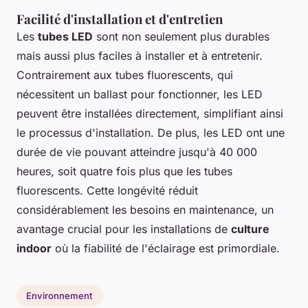
Facilité d'installation et d'entretien
Les
tubes LED
sont non seulement plus durables
mais aussi plus faciles à installer et à entretenir.
Contrairement aux tubes fluorescents, qui
nécessitent un ballast pour fonctionner, les LED
peuvent être installées directement, simplifiant ainsi
le processus d'installation. De plus, les LED ont une
durée de vie pouvant atteindre jusqu'à 40 000
heures, soit quatre fois plus que les tubes
fluorescents. Cette longévité réduit
considérablement les besoins en maintenance, un
avantage crucial pour les installations de
culture
indoor
où la fiabilité de l'éclairage est primordiale.
Environnement