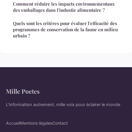
Comment réduire les impacts environnementaux
des emballages dans l'industie alimentaire ?
Quels sont les critères pour évaluer l'efficacité des
programmes de conservation de la faune en milieu
urbain ?
Mille Poetes
L'information autrement, mille voix pour éclairer le monde
Accueil
Mentions légales
Contact