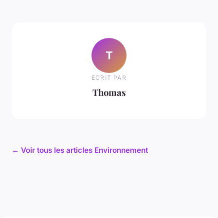
T
ECRIT PAR
Thomas
← Voir tous les articles Environnement