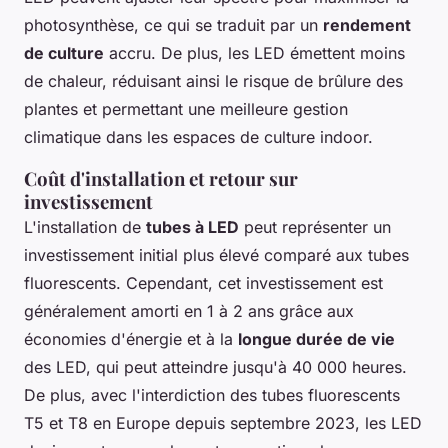
photosynthèse, ce qui se traduit par un
rendement
de culture
accru. De plus, les LED émettent moins
de chaleur, réduisant ainsi le risque de brûlure des
plantes et permettant une meilleure gestion
climatique dans les espaces de culture indoor.
Coût d'installation et retour sur
investissement
L'installation de
tubes à LED
peut représenter un
investissement initial plus élevé comparé aux tubes
fluorescents. Cependant, cet investissement est
généralement amorti en 1 à 2 ans grâce aux
économies d'énergie et à la
longue durée de vie
des LED, qui peut atteindre jusqu'à 40 000 heures.
De plus, avec l'interdiction des tubes fluorescents
T5 et T8 en Europe depuis septembre 2023, les LED