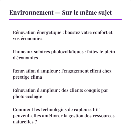
Environnement — Sur le même sujet
Rénovation énergétique : boostez votre confort et
vos économies
Panneaux solaires photovoltaïques : faites le plein
d'économies
Rénovation d'ampleur : l'engagement client chez
prestige clima
Rénovation d'ampleur : des clients conquis par
photo ecologie
Comment les technologies de capteurs IoT
peuvent-elles améliorer la gestion des ressources
naturelles ?