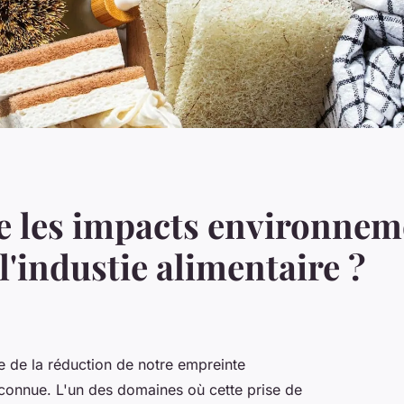
 les impacts environnem
'industie alimentaire ?
ce de la réduction de notre empreinte
econnue. L'un des domaines où cette prise de