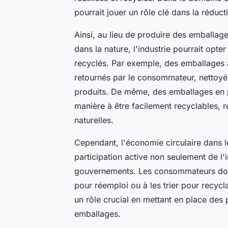
pourrait jouer un rôle clé dans la rédu
Ainsi, au lieu de produire des emballag
dans la nature, l'industrie pourrait opt
recyclés. Par exemple, des emballages a
retournés par le consommateur, nettoyés
produits. De même, des emballages en p
manière à être facilement recyclables, 
naturelles.
Cependant, l'économie circulaire dans 
participation active non seulement de l
gouvernements. Les consommateurs doiv
pour réemploi ou à les trier pour recyc
un rôle crucial en mettant en place des 
emballages.