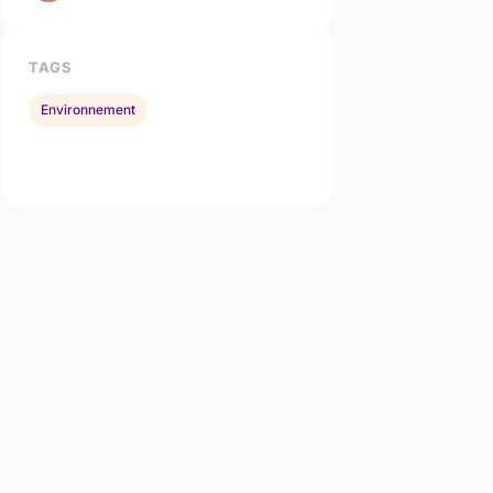
TAGS
Environnement