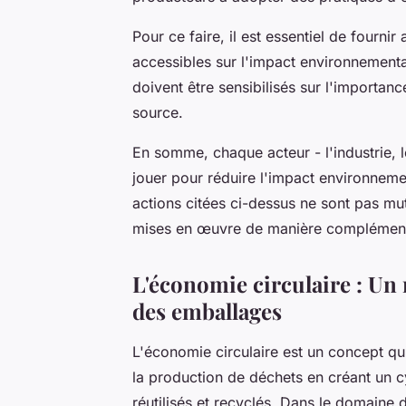
Pour ce faire, il est essentiel de fourn
accessibles sur l'impact environnemental
doivent être sensibilisés sur l'importan
source.
En somme, chaque acteur - l'industrie,
jouer pour réduire l'impact environneme
actions citées ci-dessus ne sont pas mu
mises en œuvre de manière complémentai
L'économie circulaire : Un
des emballages
L'économie circulaire est un concept qu
la production de déchets en créant un 
réutilisés et recyclés. Dans le domaine 