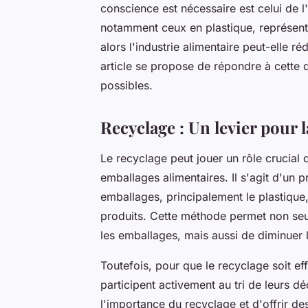
conscience est nécessaire est celui de l
notamment ceux en plastique, représen
alors l'industrie alimentaire peut-elle 
article se propose de répondre à cette 
possibles.
Recyclage : Un levier pour 
Le recyclage peut jouer un rôle crucial
emballages alimentaires. Il s'agit d'un p
emballages, principalement le plastique,
produits. Cette méthode permet non seu
les emballages, mais aussi de diminuer
Toutefois, pour que le recyclage soit ef
participent activement au tri de leurs dé
l'importance du recyclage et d'offrir de