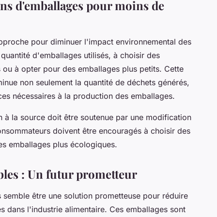
ins d'emballages pour moins de
 approche pour diminuer l'impact environnemental des
quantité d'emballages utilisés, à choisir des
s ou à opter pour des emballages plus petits. Cette
iminue non seulement la quantité de déchets générés,
es nécessaires à la production des emballages.
on à la source doit être soutenue par une modification
nsommateurs doivent être encouragés à choisir des
es emballages plus écologiques.
les : Un futur prometteur
semble être une solution prometteuse pour réduire
 dans l'industrie alimentaire. Ces emballages sont