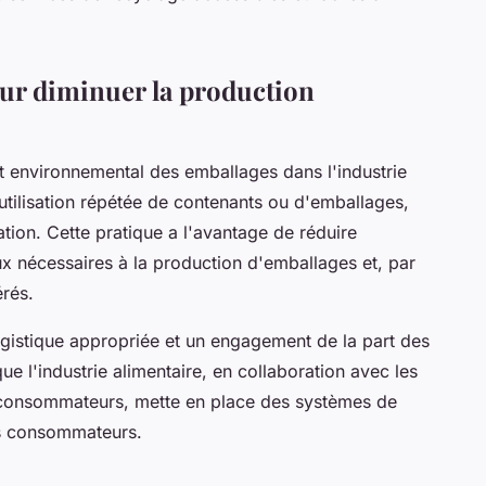
ur diminuer la production
ct environnemental des emballages dans l'industrie
 l'utilisation répétée de contenants ou d'emballages,
ation. Cette pratique a l'avantage de réduire
ux nécessaires à la production d'emballages et, par
érés.
ogistique appropriée et un engagement de la part des
e l'industrie alimentaire, en collaboration avec les
 consommateurs, mette en place des systèmes de
es consommateurs.