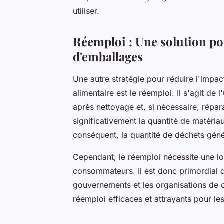
utiliser.
Réemploi : Une solution po
d'emballages
Une autre stratégie pour réduire l'impa
alimentaire est le réemploi. Il s'agit de
après nettoyage et, si nécessaire, répar
significativement la quantité de matéria
conséquent, la quantité de déchets gén
Cependant, le réemploi nécessite une l
consommateurs. Il est donc primordial qu
gouvernements et les organisations de
réemploi efficaces et attrayants pour l