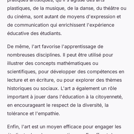
plastiques, de la musique, de la danse, du théâtre ou
du cinéma, sont autant de moyens d'expression et
de communication qui enrichissent l'expérience
éducative des étudiants.
De même, l'art favorise l'apprentissage de
nombreuses disciplines. Il peut être utilisé pour
illustrer des concepts mathématiques ou
scientifiques, pour développer des compétences en
lecture et en écriture, ou pour explorer des thèmes
historiques ou sociaux. L'art a également un rôle
important à jouer dans l'éducation à la citoyenneté,
en encourageant le respect de la diversité, la
tolérance et l'empathie.
Enfin, l'art est un moyen efficace pour engager les