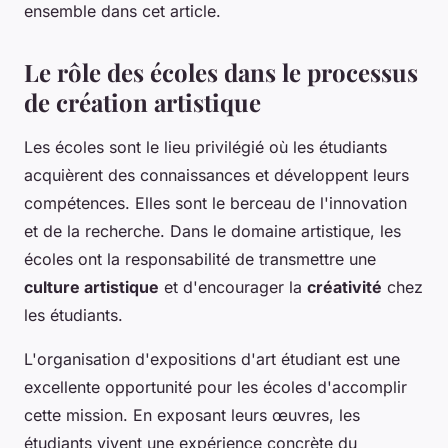
ensemble dans cet article.
Le rôle des écoles dans le processus
de création artistique
Les écoles sont le lieu privilégié où les étudiants
acquièrent des connaissances et développent leurs
compétences. Elles sont le berceau de l'innovation
et de la recherche. Dans le domaine artistique, les
écoles ont la responsabilité de transmettre une
culture artistique
et d'encourager la
créativité
chez
les étudiants.
L'organisation d'expositions d'art étudiant est une
excellente opportunité pour les écoles d'accomplir
cette mission. En exposant leurs œuvres, les
étudiants vivent une expérience concrète du