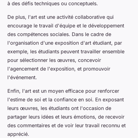
à des défis techniques ou conceptuels.
De plus, l'art est une activité collaborative qui
encourage le travail d'équipe et le développement
des compétences sociales. Dans le cadre de
l'organisation d'une exposition d'art étudiant, par
exemple, les étudiants peuvent travailler ensemble
pour sélectionner les œuvres, concevoir
l'agencement de l'exposition, et promouvoir
l'événement.
Enfin, l'art est un moyen efficace pour renforcer
l'estime de soi et la confiance en soi. En exposant
leurs œuvres, les étudiants ont l'occasion de
partager leurs idées et leurs émotions, de recevoir
des commentaires et de voir leur travail reconnu et
apprécié.