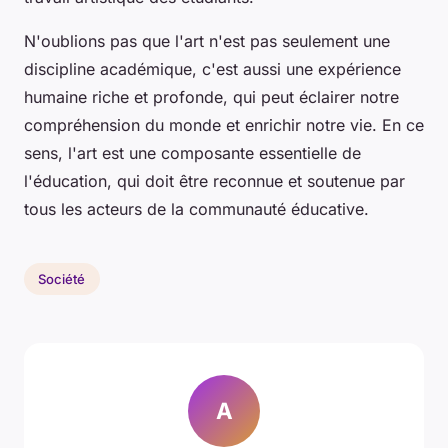
N'oublions pas que l'art n'est pas seulement une
discipline académique, c'est aussi une expérience
humaine riche et profonde, qui peut éclairer notre
compréhension du monde et enrichir notre vie. En ce
sens, l'art est une composante essentielle de
l'éducation, qui doit être reconnue et soutenue par
tous les acteurs de la communauté éducative.
Société
A