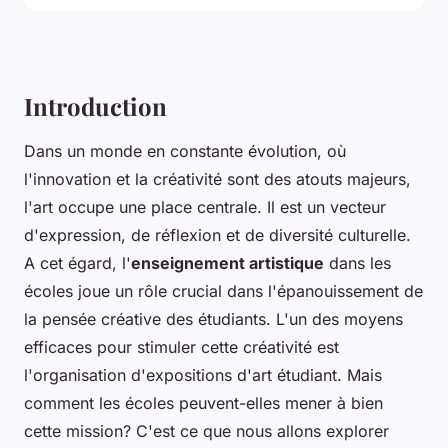
Introduction
Dans un monde en constante évolution, où
l'innovation et la créativité sont des atouts majeurs,
l'art occupe une place centrale. Il est un vecteur
d'expression, de réflexion et de diversité culturelle.
A cet égard, l'
enseignement artistique
dans les
écoles joue un rôle crucial dans l'épanouissement de
la pensée créative des étudiants. L'un des moyens
efficaces pour stimuler cette créativité est
l'organisation d'expositions d'art étudiant. Mais
comment les écoles peuvent-elles mener à bien
cette mission? C'est ce que nous allons explorer