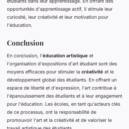
étudiants dans leur apprentissage. En offrant des
opportunités d'apprentissage actif, il stimule leur
curiosité, leur créativité et leur motivation pour
l'éducation.
Conclusion
En conclusion, l'
éducation artistique
et
l'organisation d'expositions d'art étudiant sont des
moyens efficaces pour stimuler la
créativité
et le
développement global des étudiants. En offrant un
espace de liberté et d'expression, l'art contribue à
l'épanouissement des étudiants et à leur engagement
pour l'éducation. Les écoles, en tant qu'acteurs clés
de ce processus, ont la responsabilité de
promouvoir l'art et la créativité et de valoriser le
travail artistique des étudiants.