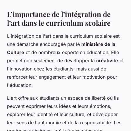
L’importance de l’intégration de
l’art dans le curriculum scolaire
L'intégration de l'art dans le curriculum scolaire est
une démarche encouragée par le
ministère de la
Culture
et de nombreux experts en éducation. Elle
permet non seulement de développer la
créativité
et
l'innovation chez les étudiants, mais aussi de
renforcer leur engagement et leur motivation pour
l'éducation.
L'art offre aux étudiants un espace de liberté où ils
peuvent exprimer leurs idées et leurs émotions,
explorer leur identité et leur culture, et développer
leur sens de l'autonomie et de la responsabilité. Les
pratiques artistiques, qu'il s'agisse des arts