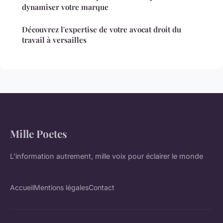
dynamiser votre marque
Découvrez l'expertise de votre avocat droit du
travail à versailles
Mille Poetes
L'information autrement, mille voix pour éclairer le monde
Accueil
Mentions légales
Contact