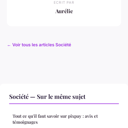
ECRIT PAR
Aurélie
← Voir tous les articles Société
Société — Sur le même sujet
Tout ce qu'il faut savoir sur pixpay : avis et
témoignages