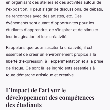
en organisant des ateliers et des activités autour de
l'exposition. Il peut s'agir de discussions, de débats,
de rencontres avec des artistes, etc. Ces
événements sont autant d'opportunités pour les
étudiants d'apprendre, de s'inspirer et de stimuler
leur imagination et leur créativité.
Rappelons que pour susciter la créativité, il est
essentiel de créer un environnement propice à la
liberté d'expression, à l'expérimentation et à la prise
de risque. Ce sont là les ingrédients essentiels à
toute démarche artistique et créative.
L’impact de l’art sur le
développement des compétences
des étudiants