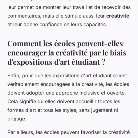
leur permet de montrer leur travail et de recevoir des
commentaires, mais elle stimule aussi leur
créativité
et leur donne confiance en leurs capacités.
Comment les écoles peuvent-elles
encourager la créativité par le biais
d'expositions d'art étudiant ?
Enfin, pour que les expositions d'art étudiant soient
véritablement encouragées à la créativité, les écoles
doivent adopter une approche inclusive et ouverte.
Cela signifie qu'elles doivent accueillir toutes les
formes d'art et tous les styles, sans jugement ni
préjugé.
Par ailleurs, les écoles peuvent favoriser la créativité