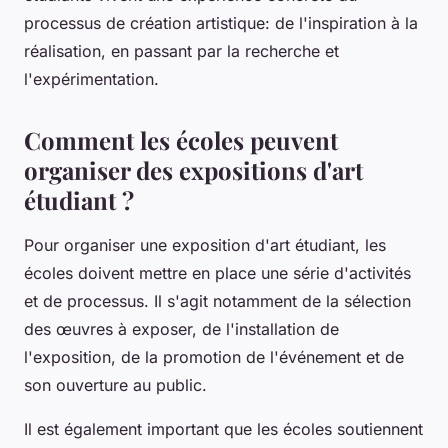
processus de création artistique: de l'inspiration à la
réalisation, en passant par la recherche et
l'expérimentation.
Comment les écoles peuvent
organiser des expositions d'art
étudiant ?
Pour organiser une exposition d'art étudiant, les
écoles doivent mettre en place une série d'activités
et de processus. Il s'agit notamment de la sélection
des œuvres à exposer, de l'installation de
l'exposition, de la promotion de l'événement et de
son ouverture au public.
Il est également important que les écoles soutiennent