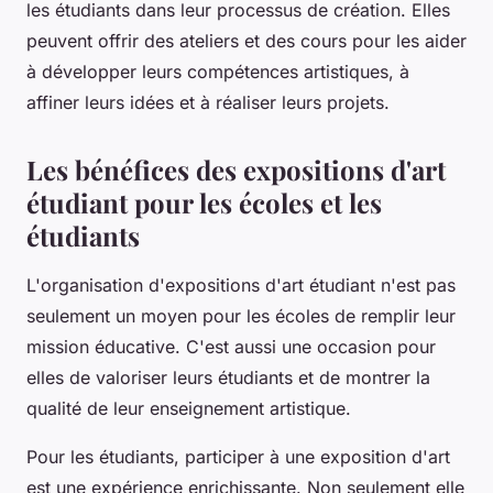
les étudiants dans leur processus de création. Elles
peuvent offrir des ateliers et des cours pour les aider
à développer leurs compétences artistiques, à
affiner leurs idées et à réaliser leurs projets.
Les bénéfices des expositions d'art
étudiant pour les écoles et les
étudiants
L'organisation d'expositions d'art étudiant n'est pas
seulement un moyen pour les écoles de remplir leur
mission éducative. C'est aussi une occasion pour
elles de valoriser leurs étudiants et de montrer la
qualité de leur enseignement artistique.
Pour les étudiants, participer à une exposition d'art
est une expérience enrichissante. Non seulement elle