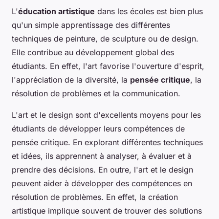
L'
éducation artistique
dans les écoles est bien plus
qu'un simple apprentissage des différentes
techniques de peinture, de sculpture ou de design.
Elle contribue au développement global des
étudiants. En effet, l'art favorise l'ouverture d'esprit,
l'appréciation de la diversité, la
pensée critique
, la
résolution de problèmes et la communication.
L'art et le design sont d'excellents moyens pour les
étudiants de développer leurs compétences de
pensée critique. En explorant différentes techniques
et idées, ils apprennent à analyser, à évaluer et à
prendre des décisions. En outre, l'art et le design
peuvent aider à développer des compétences en
résolution de problèmes. En effet, la création
artistique implique souvent de trouver des solutions