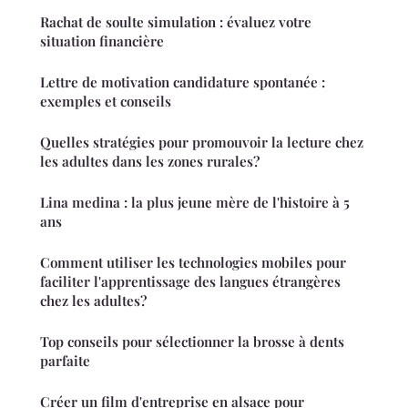
Rachat de soulte simulation : évaluez votre
situation financière
Lettre de motivation candidature spontanée :
exemples et conseils
Quelles stratégies pour promouvoir la lecture chez
les adultes dans les zones rurales?
Lina medina : la plus jeune mère de l'histoire à 5
ans
Comment utiliser les technologies mobiles pour
faciliter l'apprentissage des langues étrangères
chez les adultes?
Top conseils pour sélectionner la brosse à dents
parfaite
Créer un film d'entreprise en alsace pour