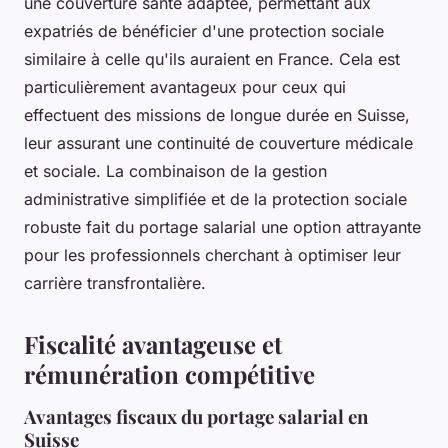
une couverture santé adaptée, permettant aux
expatriés de bénéficier d'une protection sociale
similaire à celle qu'ils auraient en France. Cela est
particulièrement avantageux pour ceux qui
effectuent des missions de longue durée en Suisse,
leur assurant une continuité de couverture médicale
et sociale. La combinaison de la gestion
administrative simplifiée et de la protection sociale
robuste fait du portage salarial une option attrayante
pour les professionnels cherchant à optimiser leur
carrière transfrontalière.
Fiscalité avantageuse et
rémunération compétitive
Avantages fiscaux du portage salarial en
Suisse