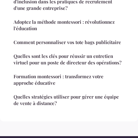
d'inclusion dans les pratiques de recrutement
d'une grande entreprise?
Adoptez la méthode montessori : révolutionnez
l'éducation
Comment personnaliser vos tote bags publicitaire
Quelles sont les clés pour réussir un entretien
virtuel pour un poste de directeur des opérations?
Formation montessori : transformez votre
approche éducative
Quelles stratégies utiliser pour gérer une équipe
de vente à distance?