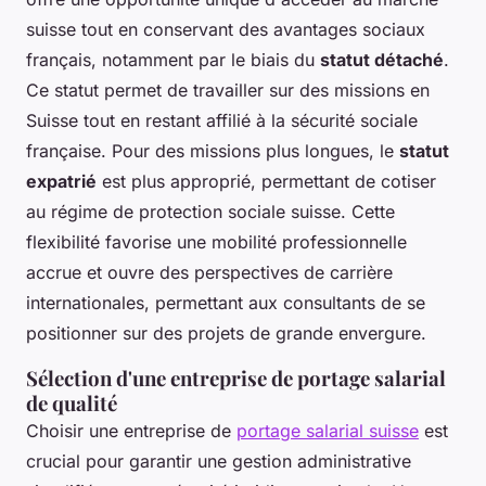
suisse tout en conservant des avantages sociaux
français, notamment par le biais du
statut détaché
.
Ce statut permet de travailler sur des missions en
Suisse tout en restant affilié à la sécurité sociale
française. Pour des missions plus longues, le
statut
expatrié
est plus approprié, permettant de cotiser
au régime de protection sociale suisse. Cette
flexibilité favorise une mobilité professionnelle
accrue et ouvre des perspectives de carrière
internationales, permettant aux consultants de se
positionner sur des projets de grande envergure.
Sélection d'une entreprise de portage salarial
de qualité
Choisir une entreprise de
portage salarial suisse
est
crucial pour garantir une gestion administrative