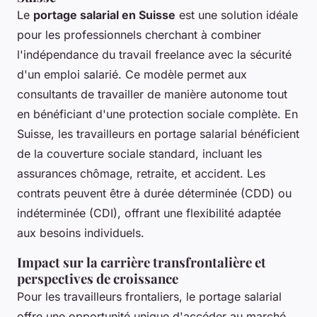
Le
portage salarial en Suisse
est une solution idéale
pour les professionnels cherchant à combiner
l'indépendance du travail freelance avec la sécurité
d'un emploi salarié. Ce modèle permet aux
consultants de travailler de manière autonome tout
en bénéficiant d'une protection sociale complète. En
Suisse, les travailleurs en portage salarial bénéficient
de la couverture sociale standard, incluant les
assurances chômage, retraite, et accident. Les
contrats peuvent être à durée déterminée (CDD) ou
indéterminée (CDI), offrant une flexibilité adaptée
aux besoins individuels.
Impact sur la carrière transfrontalière et
perspectives de croissance
Pour les travailleurs frontaliers, le portage salarial
offre une opportunité unique d'accéder au marché