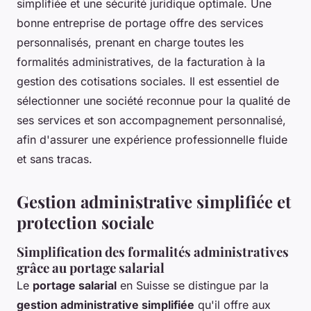
simplifiée et une sécurité juridique optimale. Une
bonne entreprise de portage offre des services
personnalisés, prenant en charge toutes les
formalités administratives, de la facturation à la
gestion des cotisations sociales. Il est essentiel de
sélectionner une société reconnue pour la qualité de
ses services et son accompagnement personnalisé,
afin d'assurer une expérience professionnelle fluide
et sans tracas.
Gestion administrative simplifiée et
protection sociale
Simplification des formalités administratives
grâce au portage salarial
Le
portage salarial
en Suisse se distingue par la
gestion administrative simplifiée
qu'il offre aux