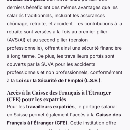
derniers bénéficient des mêmes avantages que les
salariés traditionnels, incluant les assurances
chômage, retraite, et accident. Les contributions à la
retraite sont versées à la fois au premier pilier
(AVS/AI) et au second pilier (pension
professionnelle), offrant ainsi une sécurité financière
à long terme. De plus, les travailleurs portés sont
couverts par la SUVA pour les accidents
professionnels et non professionnels, conformément
à la
Loi sur la Sécurité de l'Emploi (L.S.E.)
.
Accès à la Caisse des Français à l'Étranger
(CFE) pour les expatriés
Pour les
travailleurs expatriés
, le portage salarial
en Suisse permet également l'accès à la
Caisse des
Français à l'Étranger (CFE)
. Cette institution offre