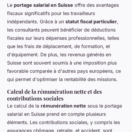
Le
portage salarial en Suisse
offre des avantages
fiscaux significatifs pour les travailleurs
indépendants. Grâce à un
statut fiscal particulier
,
les consultants peuvent bénéficier de déductions
fiscales sur leurs dépenses professionnelles, telles
que les frais de déplacement, de formation, et
d'équipement. De plus, les revenus générés en
Suisse sont souvent soumis à une imposition plus
favorable comparée à d'autres pays européens, ce
qui permet d'optimiser la rentabilité des missions.
Calcul de la rémunération nette et des
contributions sociales
Le calcul de la
rémunération nette
sous le portage
salarial en Suisse prend en compte plusieurs
éléments. Les contributions sociales, y compris les
assurances chômage, retraite, et accident, sont