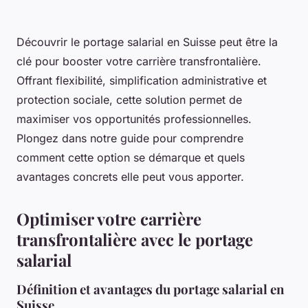
Découvrir le portage salarial en Suisse peut être la
clé pour booster votre carrière transfrontalière.
Offrant flexibilité, simplification administrative et
protection sociale, cette solution permet de
maximiser vos opportunités professionnelles.
Plongez dans notre guide pour comprendre
comment cette option se démarque et quels
avantages concrets elle peut vous apporter.
Optimiser votre carrière
transfrontalière avec le portage
salarial
Définition et avantages du portage salarial en
Suisse