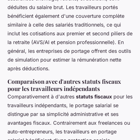
déduites du salaire brut. Les travailleurs portés
bénéficient également d'une couverture complète
similaire à celle des salariés traditionnels, ce qui
inclut les cotisations aux premier et second piliers de
la retraite (AVS/AI et pension professionnelle). En
général, les entreprises de portage offrent des outils
de simulation pour estimer la rémunération nette
après déductions.
Comparaison avec d'autres statuts fiscaux
pour les travailleurs indépendants
Comparativement à d'autres
statuts fiscaux
pour les
travailleurs indépendants, le portage salarial se
distingue par sa simplicité administrative et ses
avantages fiscaux. Contrairement aux freelances ou
auto-entrepreneurs, les travailleurs en portage