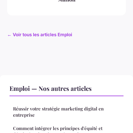
← Voir tous les articles Emploi
Emploi — Nos autres articles
Réussir votre stratégie marketing digital en
entreprise
Comment intégrer les principes d'équité et