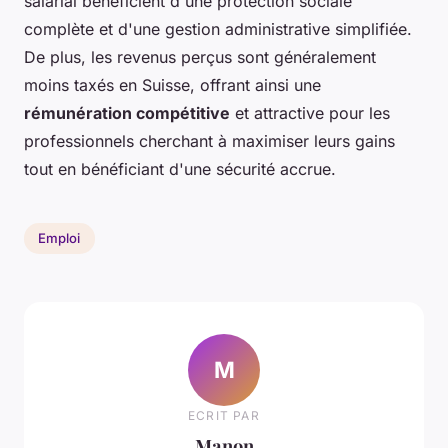
salarial bénéficient d'une protection sociale
complète et d'une gestion administrative simplifiée.
De plus, les revenus perçus sont généralement
moins taxés en Suisse, offrant ainsi une
rémunération compétitive
et attractive pour les
professionnels cherchant à maximiser leurs gains
tout en bénéficiant d'une sécurité accrue.
Emploi
M
ECRIT PAR
Manon