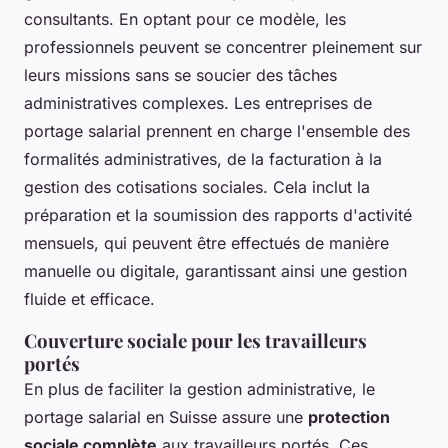
consultants. En optant pour ce modèle, les
professionnels peuvent se concentrer pleinement sur
leurs missions sans se soucier des tâches
administratives complexes. Les entreprises de
portage salarial prennent en charge l'ensemble des
formalités administratives, de la facturation à la
gestion des cotisations sociales. Cela inclut la
préparation et la soumission des rapports d'activité
mensuels, qui peuvent être effectués de manière
manuelle ou digitale, garantissant ainsi une gestion
fluide et efficace.
Couverture sociale pour les travailleurs
portés
En plus de faciliter la gestion administrative, le
portage salarial en Suisse assure une
protection
sociale complète
aux travailleurs portés. Ces