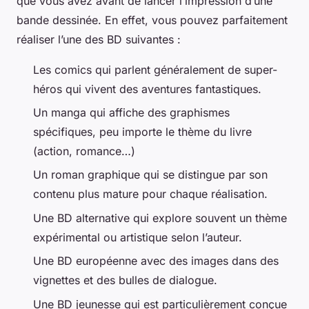
que vous avez avant de lancer l’impression d’une
bande dessinée. En effet, vous pouvez parfaitement
réaliser l’une des BD suivantes :
Les comics qui parlent généralement de super-
héros qui vivent des aventures fantastiques.
Un manga qui affiche des graphismes
spécifiques, peu importe le thème du livre
(action, romance…)
Un roman graphique qui se distingue par son
contenu plus mature pour chaque réalisation.
Une BD alternative qui explore souvent un thème
expérimental ou artistique selon l’auteur.
Une BD européenne avec des images dans des
vignettes et des bulles de dialogue.
Une BD jeunesse qui est particulièrement conçue