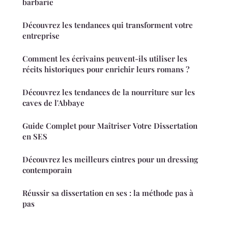
barbarie
Découvrez les tendances qui transforment votre
entreprise
Comment les écrivains peuvent-ils utiliser les
récits historiques pour enrichir leurs romans ?
Découvrez les tendances de la nourriture sur les
caves de l'Abbaye
Guide Complet pour Maîtriser Votre Dissertation
en SES
Découvrez les meilleurs cintres pour un dressing
contemporain
Réussir sa dissertation en ses : la méthode pas à
pas