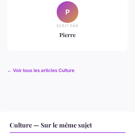
P
ECRIT PAR
Pierre
← Voir tous les articles Culture
Culture — Sur le même sujet