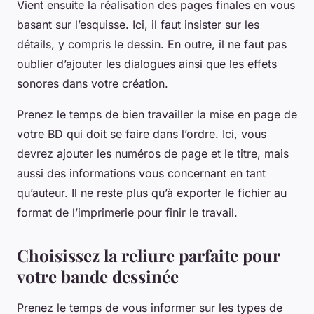
Vient ensuite la réalisation des pages finales en vous
basant sur l’esquisse. Ici, il faut insister sur les
détails, y compris le dessin. En outre, il ne faut pas
oublier d’ajouter les dialogues ainsi que les effets
sonores dans votre création.
Prenez le temps de bien travailler la mise en page de
votre BD qui doit se faire dans l’ordre. Ici, vous
devrez ajouter les numéros de page et le titre, mais
aussi des informations vous concernant en tant
qu’auteur. Il ne reste plus qu’à exporter le fichier au
format de l’imprimerie pour finir le travail.
Choisissez la reliure parfaite pour
votre bande dessinée
Prenez le temps de vous informer sur les types de