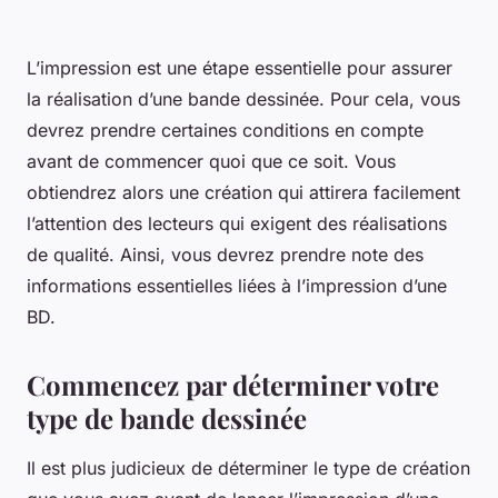
L’impression est une étape essentielle pour assurer
la réalisation d’une bande dessinée. Pour cela, vous
devrez prendre certaines conditions en compte
avant de commencer quoi que ce soit. Vous
obtiendrez alors une création qui attirera facilement
l’attention des lecteurs qui exigent des réalisations
de qualité. Ainsi, vous devrez prendre note des
informations essentielles liées à l’impression d’une
BD.
Commencez par déterminer votre
type de bande dessinée
Il est plus judicieux de déterminer le type de création