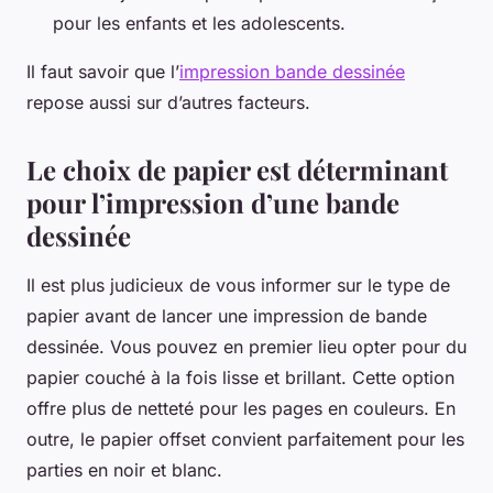
pour les enfants et les adolescents.
Il faut savoir que l’
impression bande dessinée
repose aussi sur d’autres facteurs.
Le choix de papier est déterminant
pour l’impression d’une bande
dessinée
Il est plus judicieux de vous informer sur le type de
papier avant de lancer une impression de bande
dessinée. Vous pouvez en premier lieu opter pour du
papier couché à la fois lisse et brillant. Cette option
offre plus de netteté pour les pages en couleurs. En
outre, le papier offset convient parfaitement pour les
parties en noir et blanc.