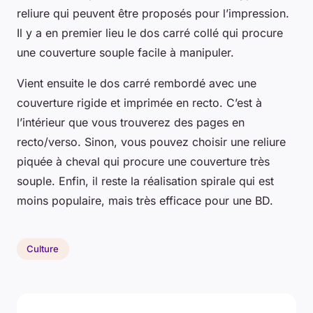
reliure qui peuvent être proposés pour l’impression.
Il y a en premier lieu le dos carré collé qui procure
une couverture souple facile à manipuler.
Vient ensuite le dos carré rembordé avec une
couverture rigide et imprimée en recto. C’est à
l’intérieur que vous trouverez des pages en
recto/verso. Sinon, vous pouvez choisir une reliure
piquée à cheval qui procure une couverture très
souple. Enfin, il reste la réalisation spirale qui est
moins populaire, mais très efficace pour une BD.
Culture