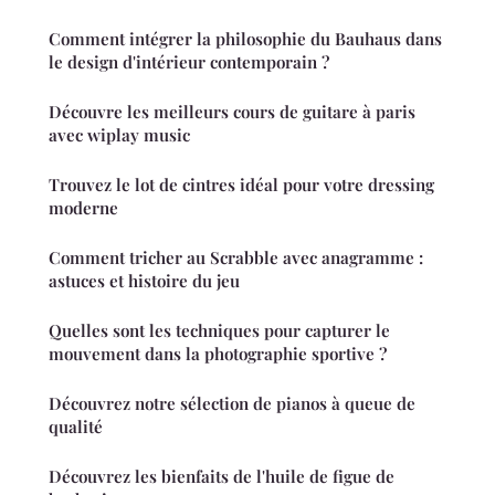
Comment intégrer la philosophie du Bauhaus dans
le design d'intérieur contemporain ?
Découvre les meilleurs cours de guitare à paris
avec wiplay music
Trouvez le lot de cintres idéal pour votre dressing
moderne
Comment tricher au Scrabble avec anagramme :
astuces et histoire du jeu
Quelles sont les techniques pour capturer le
mouvement dans la photographie sportive ?
Découvrez notre sélection de pianos à queue de
qualité
Découvrez les bienfaits de l'huile de figue de