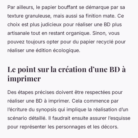
Par ailleurs, le papier bouffant se démarque par sa
texture granuleuse, mais aussi sa finition mate. Ce
choix est plus judicieux pour réaliser une BD plus
artisanale tout en restant organique. Sinon, vous
pouvez toujours opter pour du papier recyclé pour
réaliser une édition écologique.
Le point sur la création d’une BD à
imprimer
Des étapes précises doivent être respectées pour
réaliser une BD à imprimer. Cela commence par
l’écriture du synopsis qui implique la réalisation d’un
scénario détaillé. Il faudrait ensuite assurer l’esquisse
pour représenter les personnages et les décors.