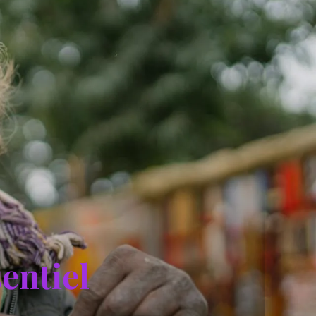
sentiel